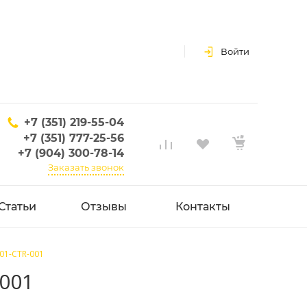
Войти
+7 (351) 219-55-04
+7 (351) 777-25-56
+7 (904) 300-78-14
Заказать звонок
Статьи
Отзывы
Контакты
001-CTR-001
-001