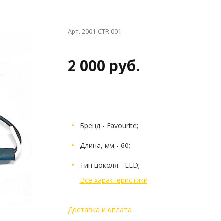
Арт. 2001-CTR-001
2 000 руб.
Бренд - Favourite;
Длина, мм - 60;
Тип цоколя - LED;
Все характеристики
Доставка и оплата