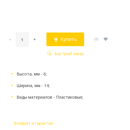
Купить
-
+
Быстрый заказ
Высота, мм - 6;
Ширина, мм - 14;
Виды материалов - Пластиковые;
Возврат и гарантия