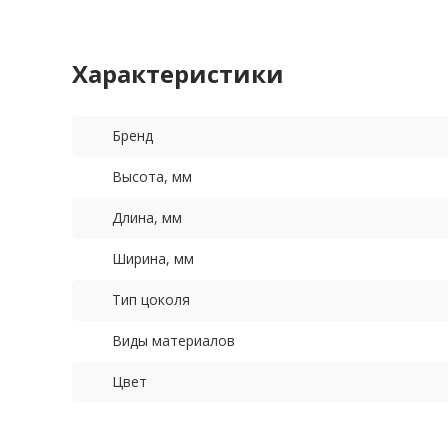
Характеристики
Бренд
Высота, мм
Длина, мм
Ширина, мм
Тип цоколя
Виды материалов
Цвет