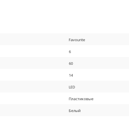
Favourite
6
60
14
LED
Пластиковые
Белый