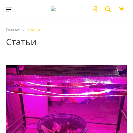
Главная
/
Статьи
Статьи