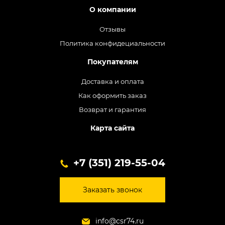
О компании
Отзывы
Политика конфидециальности
Покупателям
Доставка и оплата
Как оформить заказ
Возврат и гарантия
Карта сайта
+7 (351) 219-55-04
Заказать звонок
info@csr74.ru