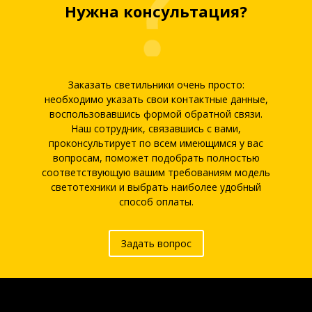
Нужна консультация?
Заказать светильники очень просто:
необходимо указать свои контактные данные,
воспользовавшись формой обратной связи.
Наш сотрудник, связавшись с вами,
проконсультирует по всем имеющимся у вас
вопросам, поможет подобрать полностью
соответствующую вашим требованиям модель
светотехники и выбрать наиболее удобный
способ оплаты.
Задать вопрос