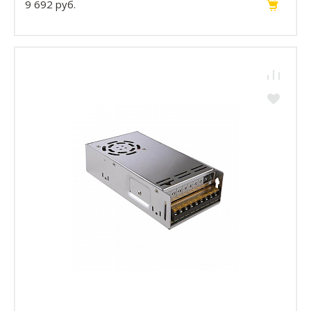
9 692 руб.