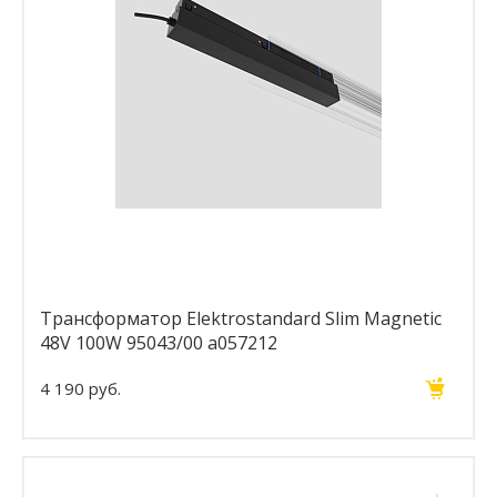
Трансформатор Elektrostandard Slim Magnetic
48V 100W 95043/00 a057212
4 190 руб.