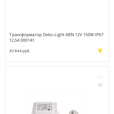
Трансформатор Deko-Light ABN 12V 150W IP67
12,5A 000141
30 844 руб.