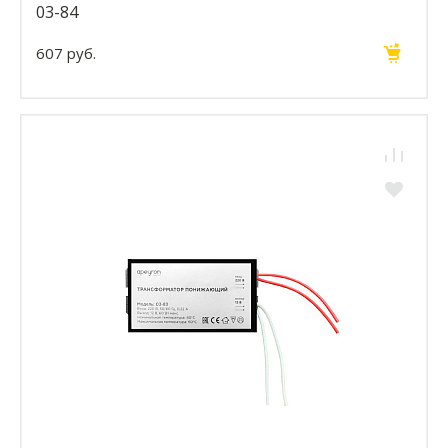
03-84
607 руб.