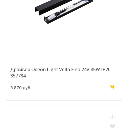
Драйвер Odeon Light Velta Fino 24V 45W IP20
357784
5 870 руб.