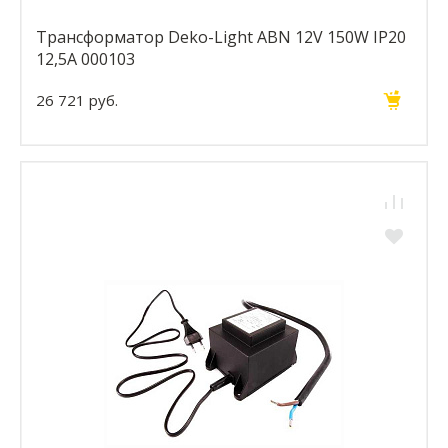
Трансформатор Deko-Light ABN 12V 150W IP20
12,5A 000103
26 721 руб.