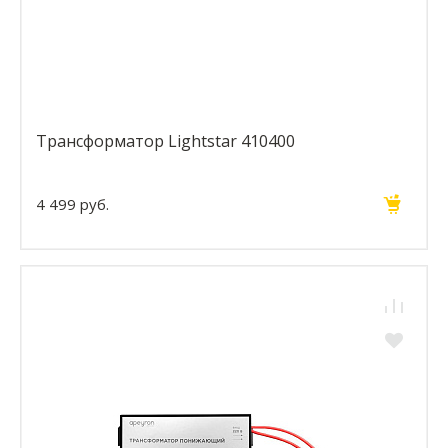
Трансформатор Lightstar 410400
4 499 руб.