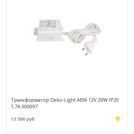
Трансформатор Deko-Light ABN 12V 20W IP20
1,7A 000097
13 566 руб.