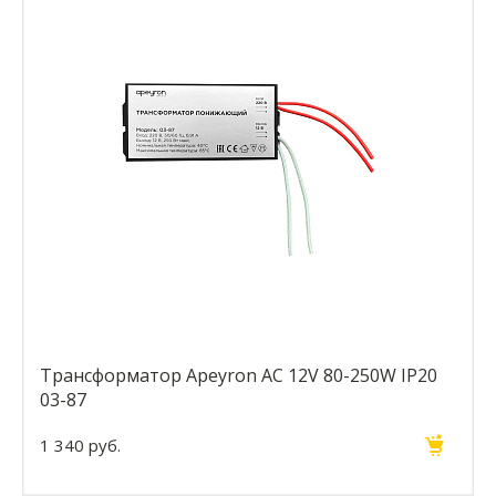
Трансформатор Apeyron AC 12V 80-250W IP20
03-87
1 340 руб.