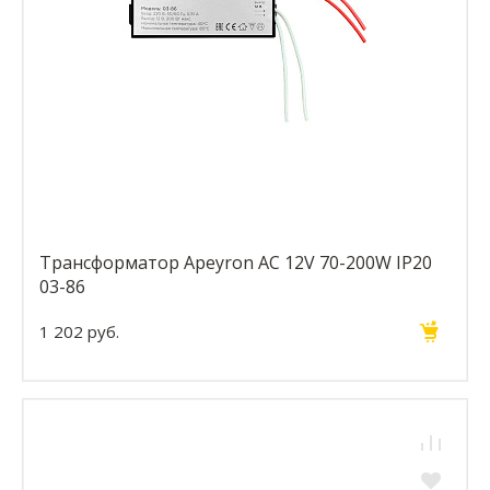
Трансформатор Apeyron AC 12V 70-200W IP20
03-86
1 202 руб.