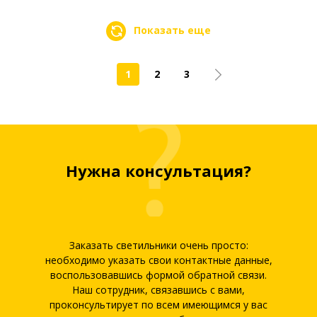
Показать еще
1
2
3
Нужна консультация?
Заказать светильники очень просто:
необходимо указать свои контактные данные,
воспользовавшись формой обратной связи.
Наш сотрудник, связавшись с вами,
проконсультирует по всем имеющимся у вас