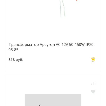
Трансформатор Apeyron AC 12V 50-150W IP20
03-85
818 руб.