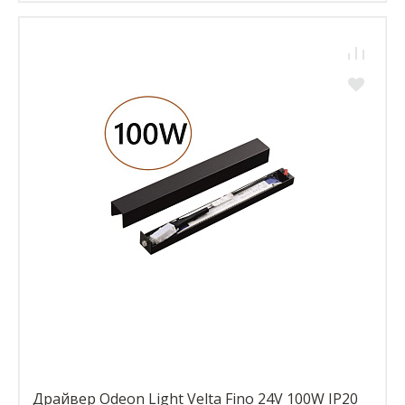
Драйвер Odeon Light Velta Fino 24V 100W IP20