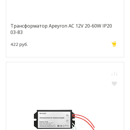
Трансформатор Apeyron AC 12V 20-60W IP20
03-83
422 руб.