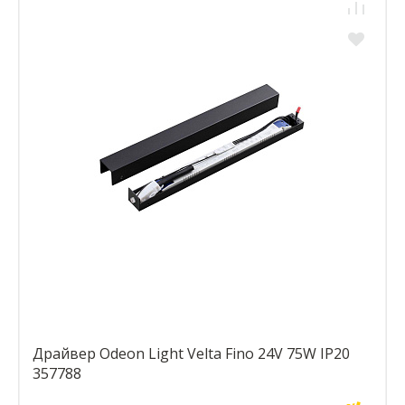
Драйвер Odeon Light Velta Fino 24V 75W IP20
357788