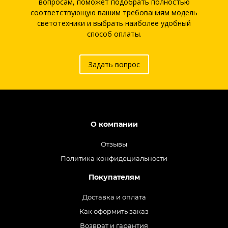
вопросам, поможет подобрать полностью
соответствующую вашим требованиям модель
светотехники и выбрать наиболее удобный
способ оплаты.
Задать вопрос
О компании
Отзывы
Политика конфидециальности
Покупателям
Доставка и оплата
Как оформить заказ
Возврат и гарантия