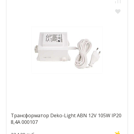
Трансформатор Deko-Light ABN 12V 105W IP20
8,4A 000107