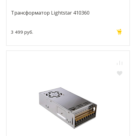
Трансформатор Lightstar 410360
3 499 руб.