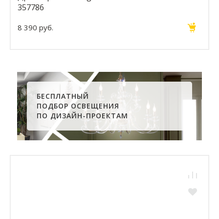
357786
8 390 руб.
БЕСПЛАТНЫЙ
ПОДБОР ОСВЕЩЕНИЯ
ПО ДИЗАЙН-ПРОЕКТАМ