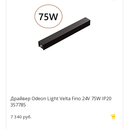
Драйвер Odeon Light Velta Fino 24V 75W IP20
357785
7 340 руб.