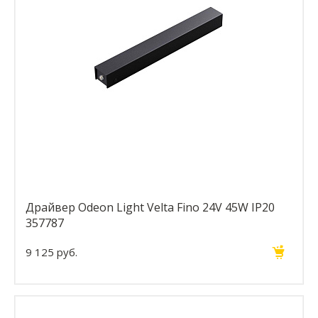
Драйвер Odeon Light Velta Fino 24V 45W IP20
357787
9 125 руб.