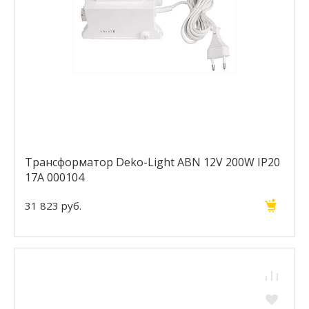
Трансформатор Deko-Light ABN 12V 200W IP20
17A 000104
31 823 руб.