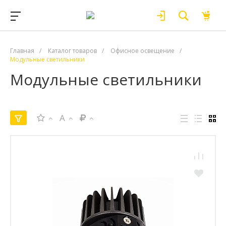
Главная
/
Каталог товаров
/
Офисное освещение
/
Модульные светильники
Модульные светильники
A