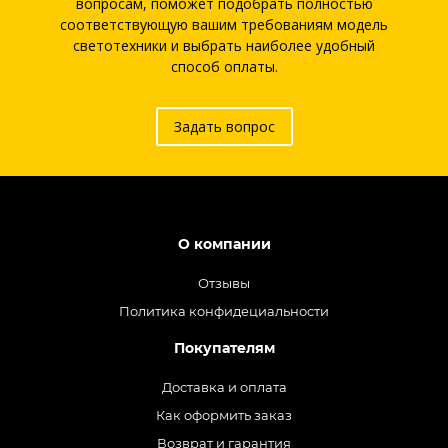
вопросам, поможет подобрать полностью
соответствующую вашим требованиям модель
светотехники и выбрать наиболее удобный
способ оплаты.
Задать вопрос
О компании
Отзывы
Политика конфидециальности
Покупателям
Доставка и оплата
Как оформить заказ
Возврат и гарантия