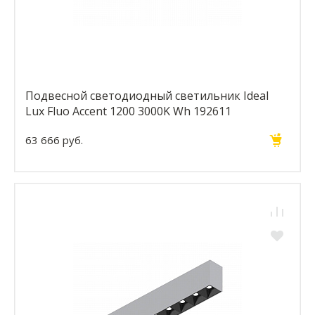
Подвесной светодиодный светильник Ideal
Lux Fluo Accent 1200 3000K Wh 192611
63 666 руб.