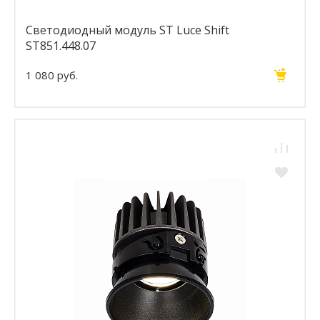
Светодиодный модуль ST Luce Shift
ST851.448.07
1 080 руб.