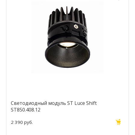
Светодиодный модуль ST Luce Shift
ST850.408.12
2 390 руб.