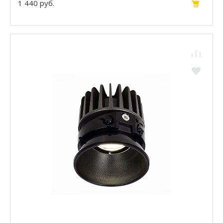
1 440 руб.