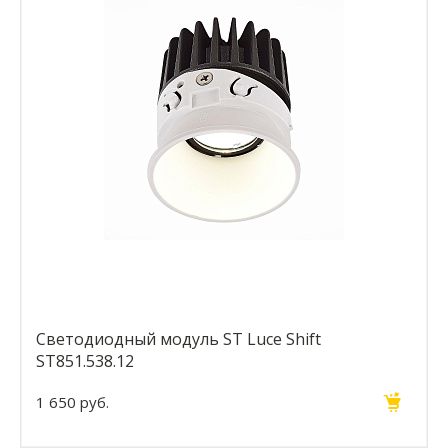
Светодиодный модуль ST Luce Shift
ST851.538.12
1 650 руб.