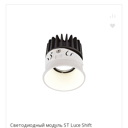
Светодиодный модуль ST Luce Shift