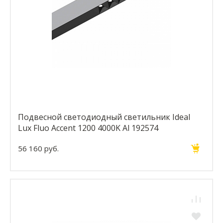
Подвесной светодиодный светильник Ideal
Lux Fluo Accent 1200 4000K Al 192574
56 160 руб.