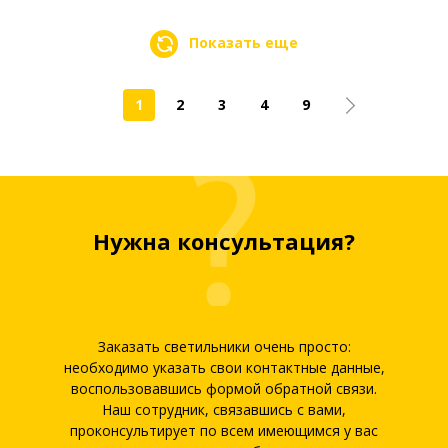
Показать еще
1
2
3
4
9
Нужна консультация?
Заказать светильники очень просто:
необходимо указать свои контактные данные,
воспользовавшись формой обратной связи.
Наш сотрудник, связавшись с вами,
проконсультирует по всем имеющимся у вас