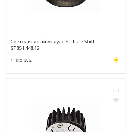
Светодиодный модуль ST Luce Shift
ST851.448.12
1 420 руб.