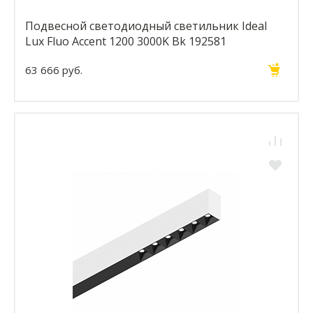
Подвесной светодиодный светильник Ideal
Lux Fluo Accent 1200 3000K Bk 192581
63 666 руб.