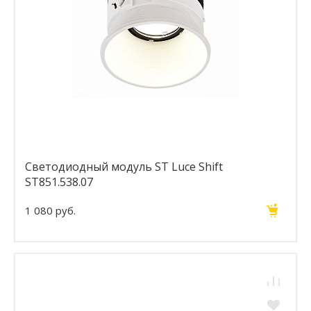
Светодиодный модуль ST Luce Shift
ST851.538.07
1 080 руб.