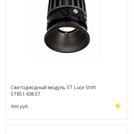
Светодиодный модуль ST Luce Shift
ST851.438.07
900 руб.