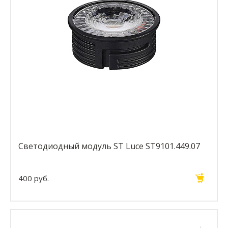
Светодиодный модуль ST Luce ST9101.449.07
400 руб.