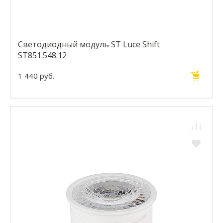
Светодиодный модуль ST Luce Shift
ST851.548.12
1 440 руб.