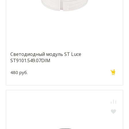
Светодиодный модуль ST Luce
ST9101.549.07DIM
480 руб.