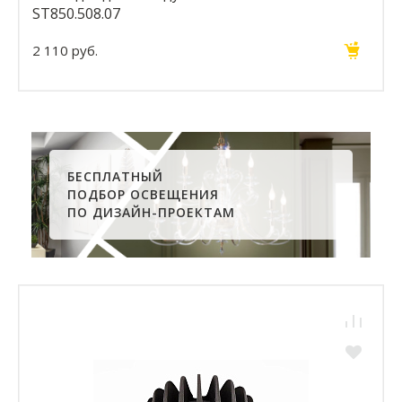
ST850.508.07
2 110 руб.
БЕСПЛАТНЫЙ
ПОДБОР ОСВЕЩЕНИЯ
ПО ДИЗАЙН-ПРОЕКТАМ