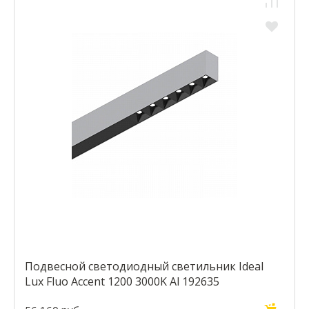
Подвесной светодиодный светильник Ideal
Lux Fluo Accent 1200 3000K Al 192635