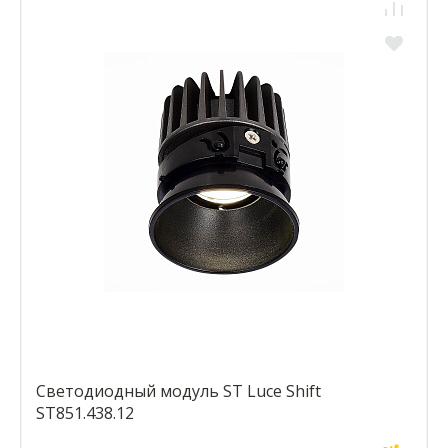
Светодиодный модуль ST Luce Shift
ST851.438.12