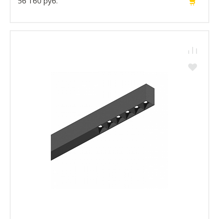
56 160 руб.