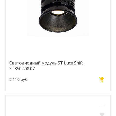
Светодиодный модуль ST Luce Shift
ST850.408.07
2 110 руб.