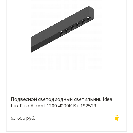
Подвесной светодиодный светильник Ideal
Lux Fluo Accent 1200 4000K Bk 192529
63 666 руб.