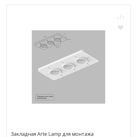
Закладная Arte Lamp для монтажа