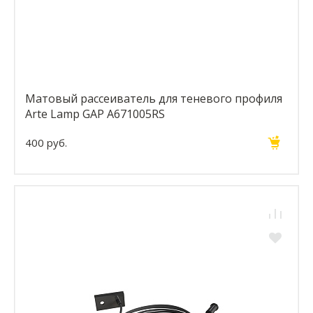
Матовый рассеиватель для теневого профиля
Arte Lamp GAP A671005RS
400 руб.