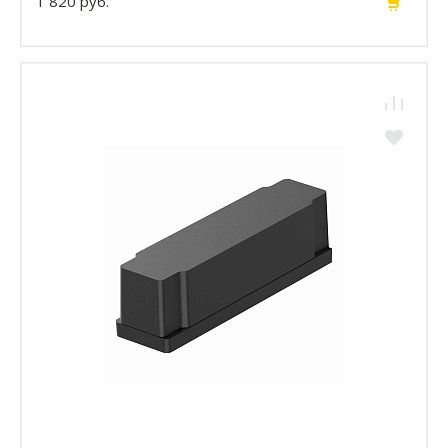
1 820 руб.