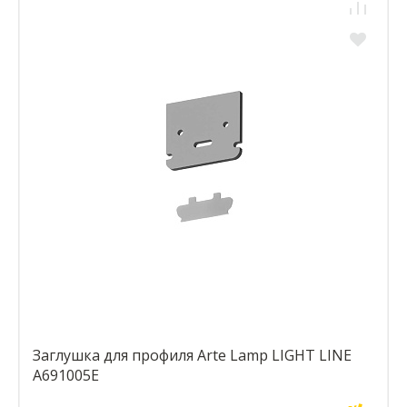
Заглушка для профиля Arte Lamp LIGHT LINE
A691005E