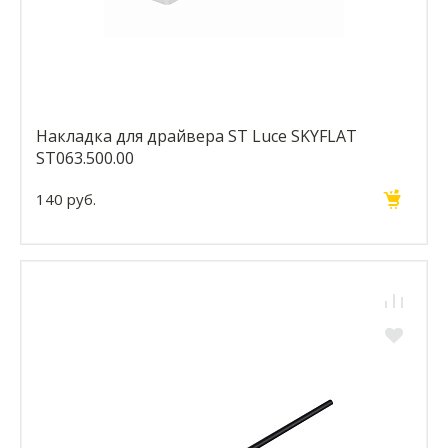
Накладка для драйвера ST Luce SKYFLAT
ST063.500.00
140 руб.