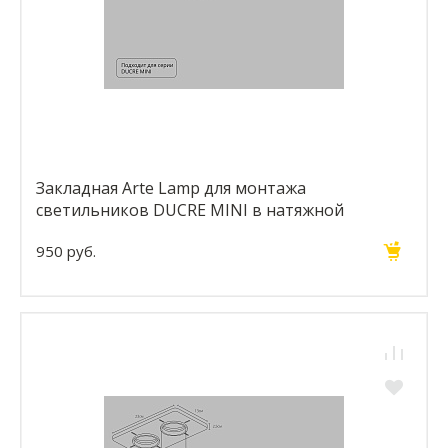
Закладная Arte Lamp для монтажа
светильников DUCRE MINI в натяжной
потолок A709002
950 руб.