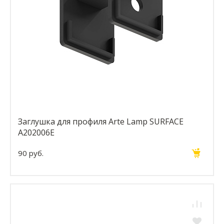
Заглушка для профиля Arte Lamp SURFACE
A202006E
90 руб.