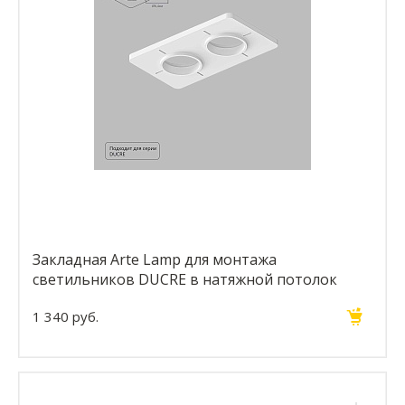
Закладная Arte Lamp для монтажа
светильников DUCRE в натяжной потолок
A809002
1 340 руб.