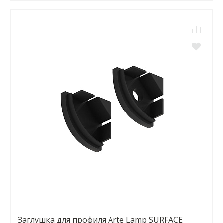
Заглушка для профиля Arte Lamp SURFACE