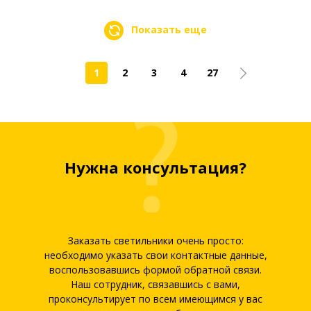
Показать еще
1
2
3
4
27
Нужна консультация?
Заказать светильники очень просто:
необходимо указать свои контактные данные,
воспользовавшись формой обратной связи.
Наш сотрудник, связавшись с вами,
проконсультирует по всем имеющимся у вас