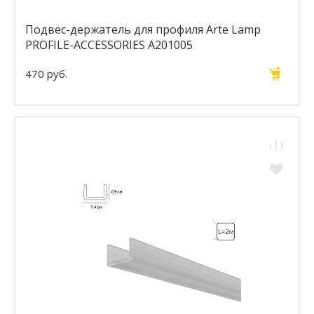
Подвес-держатель для профиля Arte Lamp
PROFILE-ACCESSORIES A201005
470 руб.