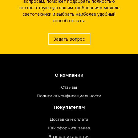
вопросам, поможет подобрать полностью
соответствующую вашим требованиям модель
светотехники и выбрать наиболее удобный
способ оплаты.
Задать вопрос
О компании
Отзывы
Политика конфидециальности
Покупателям
Доставка и оплата
Как оформить заказ
Возврат и гарантия