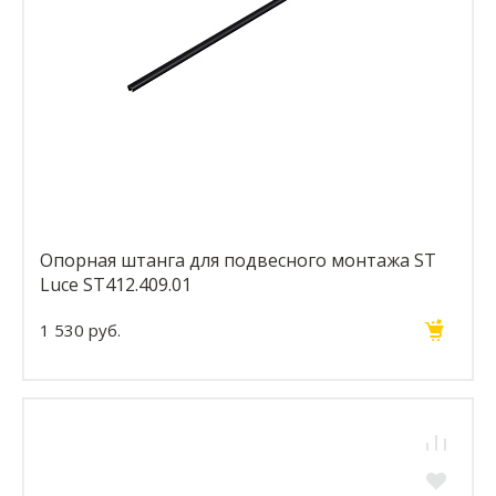
Опорная штанга для подвесного монтажа ST
Luce ST412.409.01
1 530 руб.