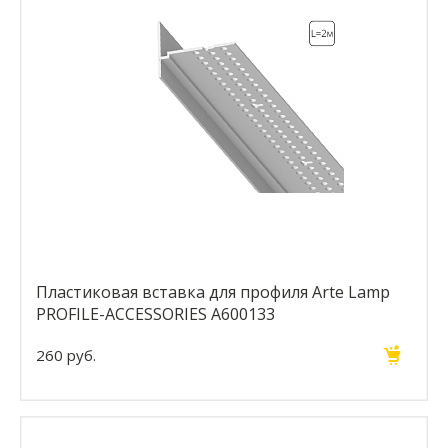
Пластиковая вставка для профиля Arte Lamp
PROFILE-ACCESSORIES A600133
260 руб.