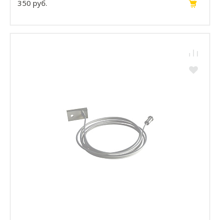
350 руб.