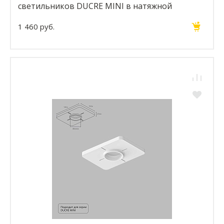
светильников DUCRE MINI в натяжной
потолок A709003
1 460 руб.