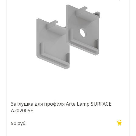
Заглушка для профиля Arte Lamp SURFACE
A202005E
90 руб.