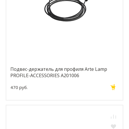
Подвес-держатель для профиля Arte Lamp
PROFILE-ACCESSORIES A201006
470 руб.