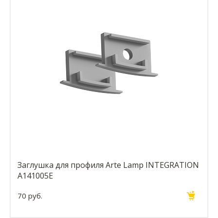
Заглушка для профиля Arte Lamp INTEGRATION
A141005E
70 руб.