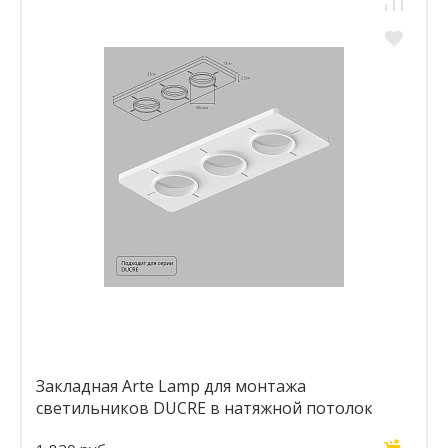
Закладная Arte Lamp для монтажа
светильников DUCRE в натяжной потолок
A809003