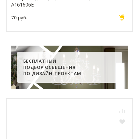
A161606E
70 руб.
БЕСПЛАТНЫЙ
ПОДБОР ОСВЕЩЕНИЯ
ПО ДИЗАЙН-ПРОЕКТАМ