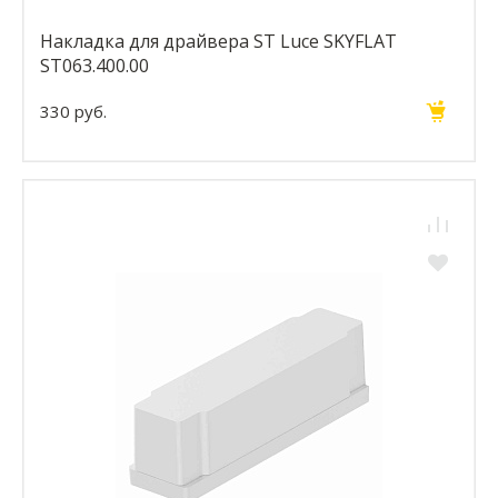
Накладка для драйвера ST Luce SKYFLAT
ST063.400.00
330 руб.