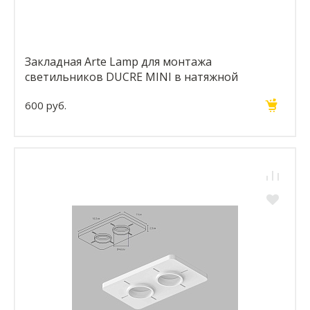
Закладная Arte Lamp для монтажа
светильников DUCRE MINI в натяжной
потолок A709001
600 руб.