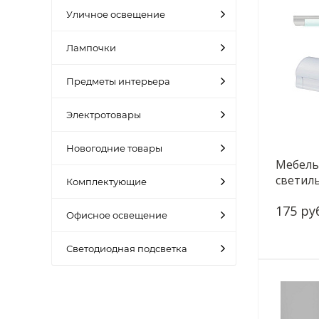
Уличное освещение
Лампочки
Предметы интерьера
Электротовары
Новогодние товары
Мебель
светиль
Комплектующие
8W/420
175 ру
Офисное освещение
Светодиодная подсветка