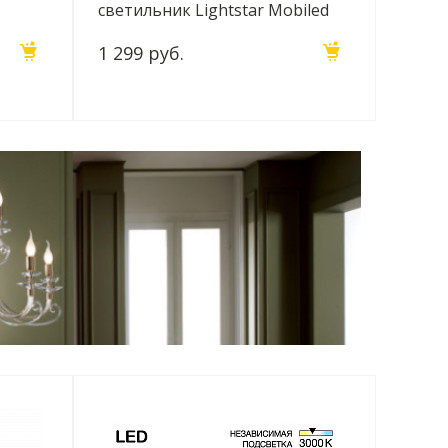
светильник Lightstar Mobiled
003351
1 299 руб.