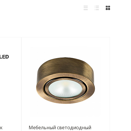
к
Мебельный светодиодный