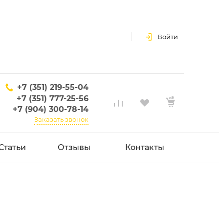
Войти
+7 (351) 219-55-04
+7 (351) 777-25-56
+7 (904) 300-78-14
Заказать звонок
Статьи
Отзывы
Контакты