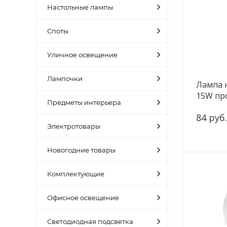
Настольные лампы
Споты
Уличное освещение
Лампочки
Лампа н
15W про
Предметы интерьера
15/E14 
84 руб.
Электротовары
Новогодние товары
Комплектующие
Офисное освещение
Светодиодная подсветка