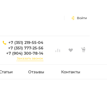
Войти
+7 (351) 219-55-04
+7 (351) 777-25-56
+7 (904) 300-78-14
Заказать звонок
Статьи
Отзывы
Контакты