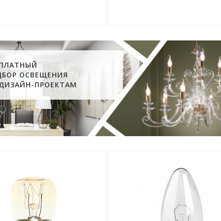
СПЛАТНЫЙ
ДБОР ОСВЕЩЕНИЯ
 ДИЗАЙН-ПРОЕКТАМ