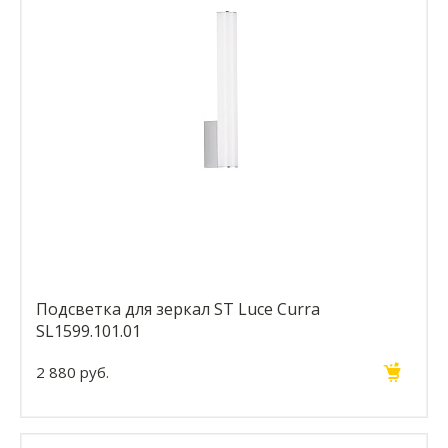
Подсветка для зеркал ST Luce Curra
SL1599.101.01
2 880 руб.