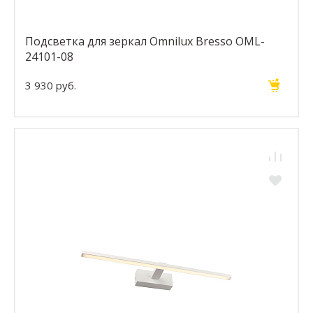
Подсветка для зеркал Omnilux Bresso OML-
24101-08
3 930 руб.