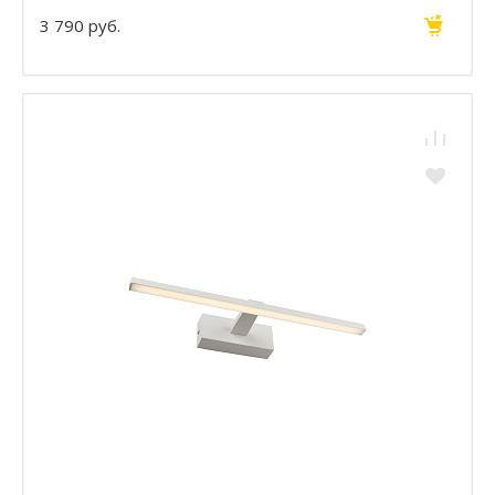
3 790 руб.