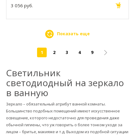
3 056 руб.
Показать еще
1
2
3
4
9
Светильник
светодиодный на зеркало
в ванную
Зеркало – обязательный атрибут ванной комнаты.
Большинство подобных помещений имеют искусственное
освещение, которого недостаточно для проведения даже
обычной гигиены, что уж говорить о более тонком уходе за
лицом – бритье, макияже и т.д. Выходом из подобной ситуации