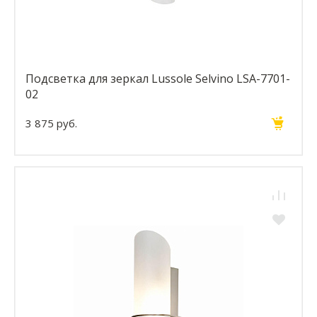
Подсветка для зеркал Lussole Selvino LSA-7701-
02
3 875 руб.