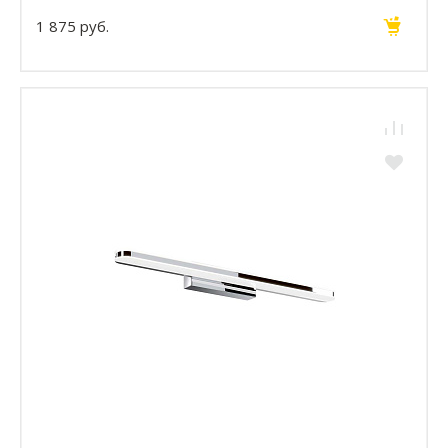
1 875 руб.