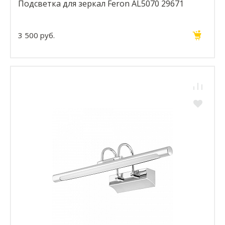
Подсветка для зеркал Feron AL5070 29671
3 500 руб.