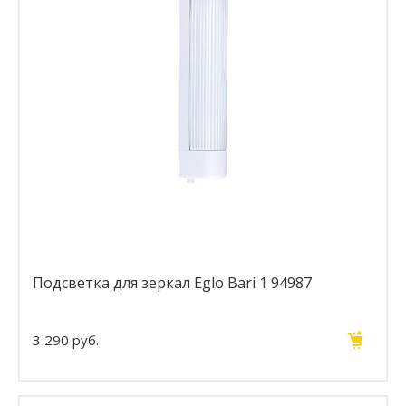
Подсветка для зеркал Eglo Bari 1 94987
3 290 руб.