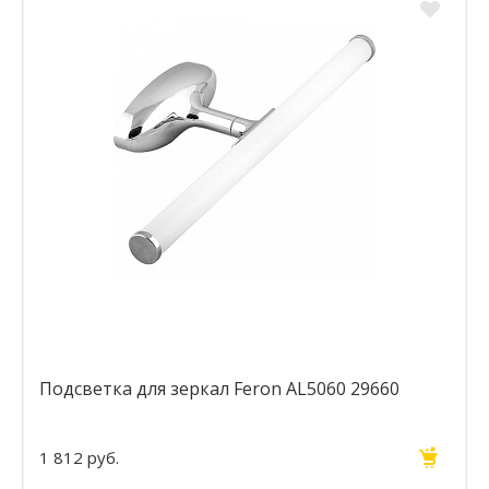
Подсветка для зеркал Feron AL5060 29660
1 812 руб.