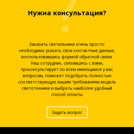
Нужна консультация?
Заказать светильники очень просто:
необходимо указать свои контактные данные,
воспользовавшись формой обратной связи.
Наш сотрудник, связавшись с вами,
проконсультирует по всем имеющимся у вас
вопросам, поможет подобрать полностью
соответствующую вашим требованиям модель
светотехники и выбрать наиболее удобный
способ оплаты.
Задать вопрос