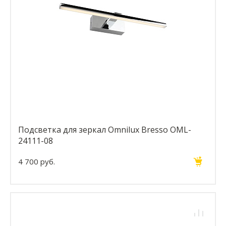
Подсветка для зеркал Omnilux Bresso OML-
24111-08
4 700 руб.