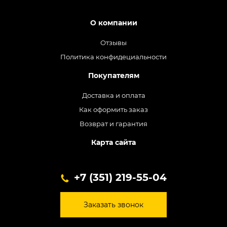
О компании
Отзывы
Политика конфидециальности
Покупателям
Доставка и оплата
Как оформить заказ
Возврат и гарантия
Карта сайта
+7 (351) 219-55-04
Заказать звонок