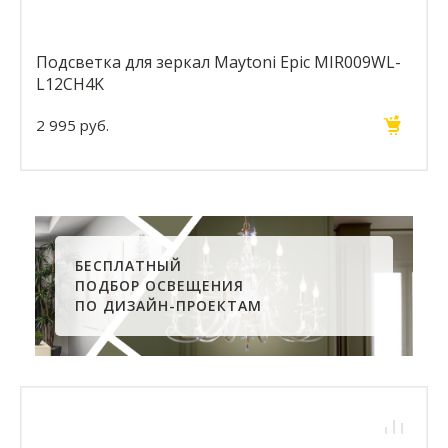
Подсветка для зеркал Maytoni Epic MIR009WL-
L12CH4K
2 995 руб.
БЕСПЛАТНЫЙ
ПОДБОР ОСВЕЩЕНИЯ
ПО ДИЗАЙН-ПРОЕКТАМ