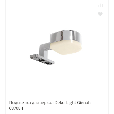
Подсветка для зеркал Deko-Light Gienah
687084