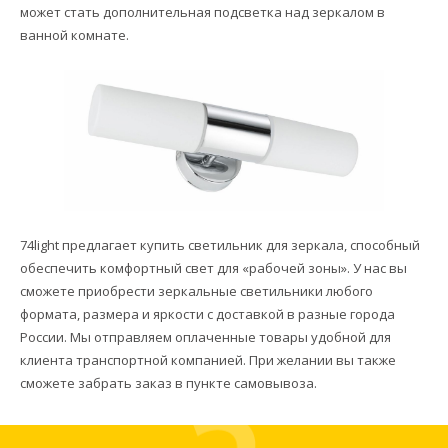
может стать дополнительная подсветка над зеркалом в
ванной комнате.
74light предлагает купить светильник для зеркала, способный
обеспечить комфортный свет для «рабочей зоны». У нас вы
сможете приобрести зеркальные светильники любого
формата, размера и яркости с доставкой в разные города
России. Мы отправляем оплаченные товары удобной для
клиента транспортной компанией. При желании вы также
сможете забрать заказ в пункте самовывоза.