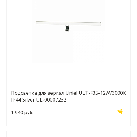
Подсветка для зеркал Uniel ULT-F35-12W/3000K
IP44 Silver UL-00007232
1 940 руб.