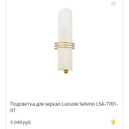
Подсветка для зеркал Lussole Selvino LSA-7701-
01
3 049 руб.