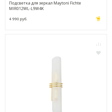
Подсветка для зеркал Maytoni Fichte
MIR012WL-L9W4K
4 990 руб.