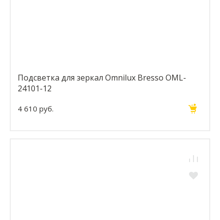
Подсветка для зеркал Omnilux Bresso OML-
24101-12
4 610 руб.