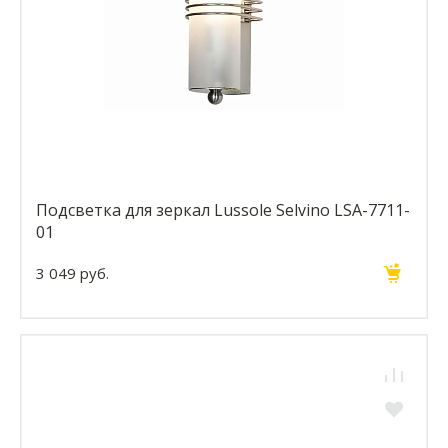
Подсветка для зеркал Lussole Selvino LSA-7711-
01
3 049 руб.