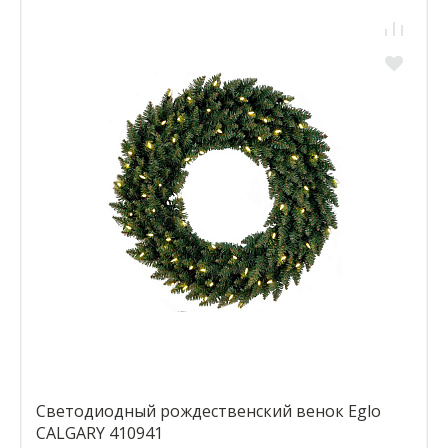
Светодиодный рождественский венок Eglo
CALGARY 410941