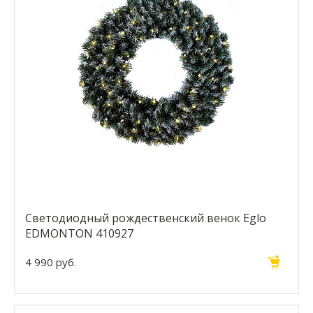
Светодиодный рождественский венок Eglo
EDMONTON 410927
4 990 руб.