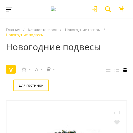
Главная
/
Каталог товаров
/
Новогодние товары
/
Новогодние подвесы
Новогодние подвесы
A
Для гостиной