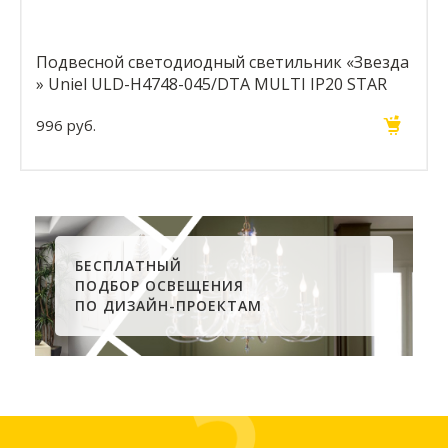
Подвесной светодиодный светильник «Звезда
» Uniel ULD-H4748-045/DTA MULTI IP20 STAR
UL-00001404
996 руб.
БЕСПЛАТНЫЙ
ПОДБОР ОСВЕЩЕНИЯ
ПО ДИЗАЙН-ПРОЕКТАМ