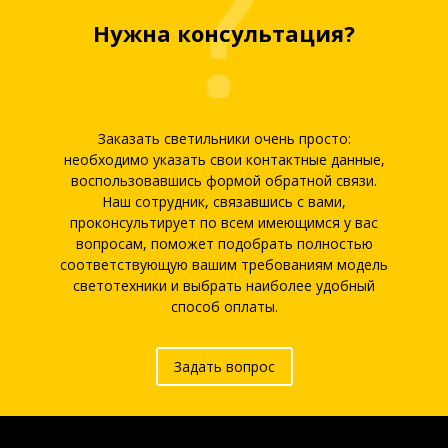
Нужна консультация?
Заказать светильники очень просто:
необходимо указать свои контактные данные,
воспользовавшись формой обратной связи.
Наш сотрудник, связавшись с вами,
проконсультирует по всем имеющимся у вас
вопросам, поможет подобрать полностью
соответствующую вашим требованиям модель
светотехники и выбрать наиболее удобный
способ оплаты.
Задать вопрос