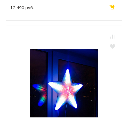
12 490 руб.