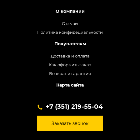
О компании
Отзывы
Политика конфидециальности
Покупателям
Доставка и оплата
Как оформить заказ
Возврат и гарантия
Карта сайта
+7 (351) 219-55-04
Заказать звонок