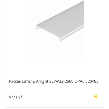
Рассеиватель Arlight SL-W33-2500 OPAL 020483
677 руб.