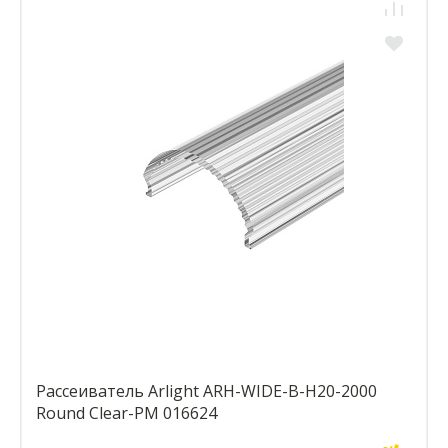
Рассеиватель Arlight ARH-WIDE-B-H20-2000
Round Clear-PM 016624