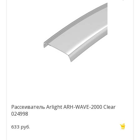
Рассеиватель Arlight ARH-WAVE-2000 Clear
024998
633 руб.