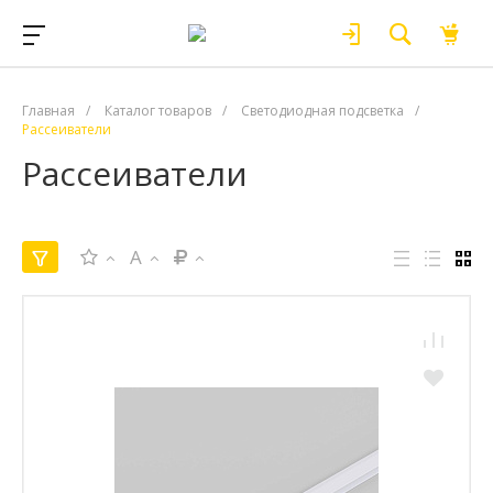
Главная
/
Каталог товаров
/
Светодиодная подсветка
/
Рассеиватели
Рассеиватели
A