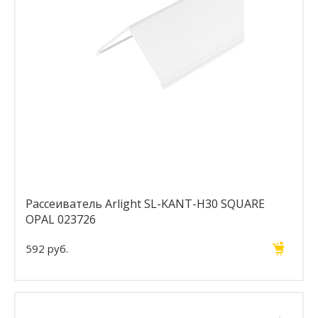
Рассеиватель Arlight SL-KANT-H30 SQUARE
OPAL 023726
592 руб.