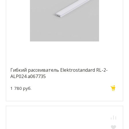
Гибкий рассеиватель Elektrostandard RL-2-
ALP024 a067735
1 780 руб.