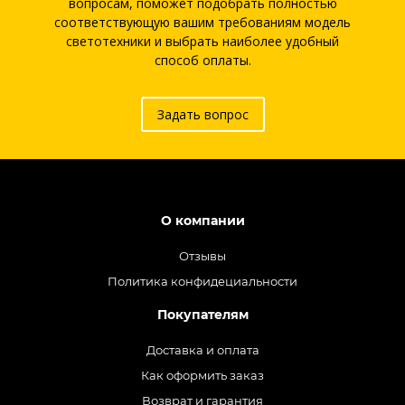
вопросам, поможет подобрать полностью
соответствующую вашим требованиям модель
светотехники и выбрать наиболее удобный
способ оплаты.
Задать вопрос
О компании
Отзывы
Политика конфидециальности
Покупателям
Доставка и оплата
Как оформить заказ
Возврат и гарантия