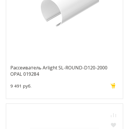
Рассеиватель Arlight SL-ROUND-D120-2000
OPAL 019284
9 491 руб.