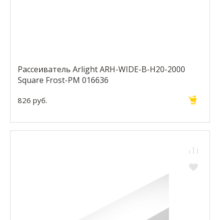
Рассеиватель Arlight ARH-WIDE-B-H20-2000
Square Frost-PM 016636
826 руб.