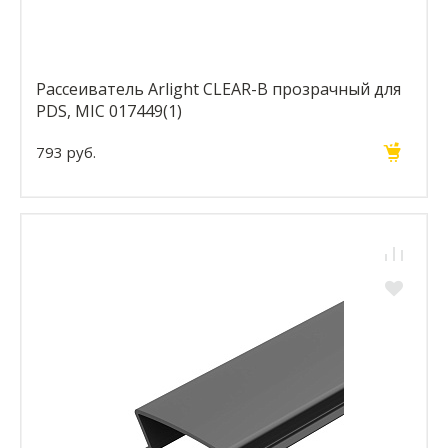
Рассеиватель Arlight CLEAR-B прозрачный для
PDS, MIC 017449(1)
793 руб.