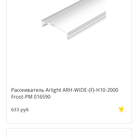
Рассеиватель Arlight ARH-WIDE-(F)-H10-2000
Frost-PM 016590
633 руб.