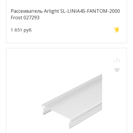
Рассеиватель Arlight SL-LINIA45-FANTOM-2000
Frost 027293
1 651 руб.