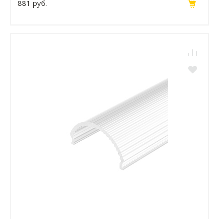
881 руб.