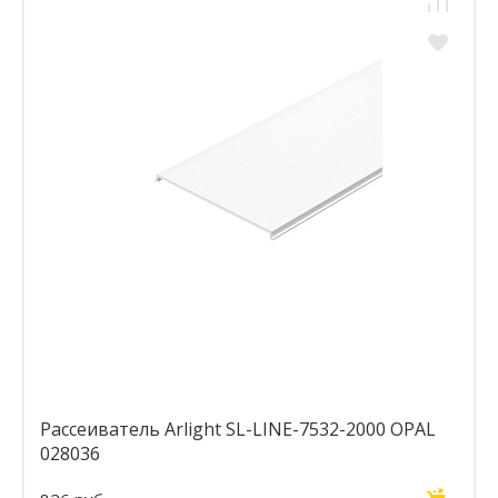
Рассеиватель Arlight SL-LINE-7532-2000 OPAL
028036