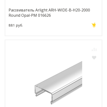
Рассеиватель Arlight ARH-WIDE-B-H20-2000
Round Opal-PM 016626
881 руб.