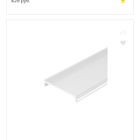
826 руб.