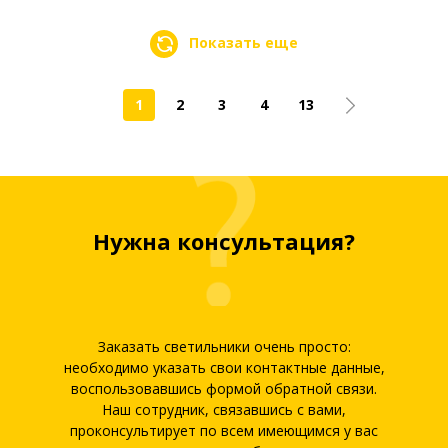
Показать еще
1
2
3
4
13
Нужна консультация?
Заказать светильники очень просто:
необходимо указать свои контактные данные,
воспользовавшись формой обратной связи.
Наш сотрудник, связавшись с вами,
проконсультирует по всем имеющимся у вас