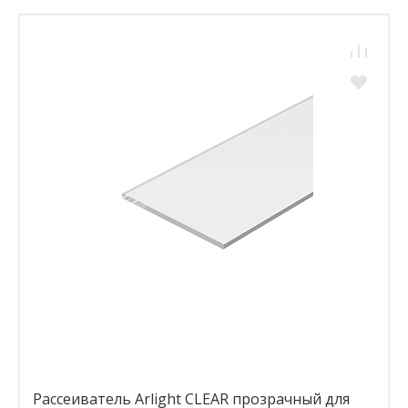
Рассеиватель Arlight CLEAR прозрачный для