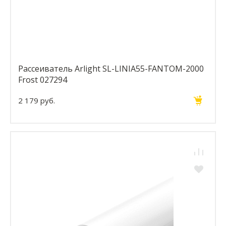
Рассеиватель Arlight SL-LINIA55-FANTOM-2000
Frost 027294
2 179 руб.