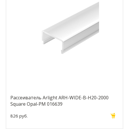
Рассеиватель Arlight ARH-WIDE-B-H20-2000
Square Opal-PM 016639
826 руб.