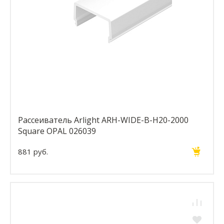
Рассеиватель Arlight ARH-WIDE-B-H20-2000
Square OPAL 026039
881 руб.