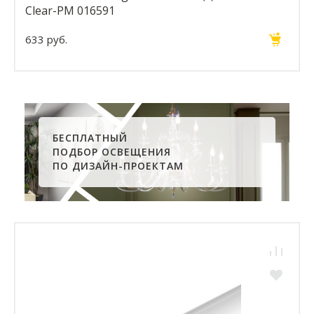
Clear-PM 016591
633 руб.
БЕСПЛАТНЫЙ
ПОДБОР ОСВЕЩЕНИЯ
ПО ДИЗАЙН-ПРОЕКТАМ