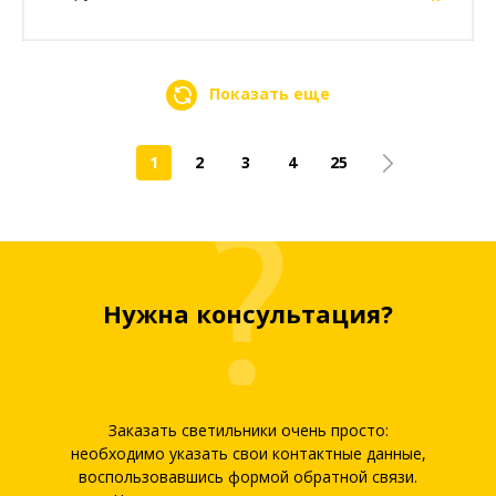
Показать еще
1
2
3
4
25
Нужна консультация?
Заказать светильники очень просто:
необходимо указать свои контактные данные,
воспользовавшись формой обратной связи.