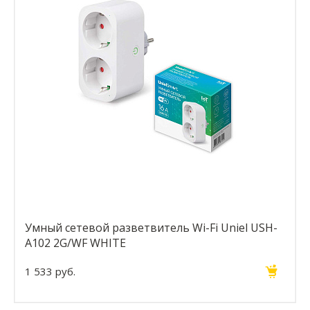
Умный сетевой разветвитель Wi-Fi Uniel USH-
A102 2G/WF WHITE
1 533 руб.