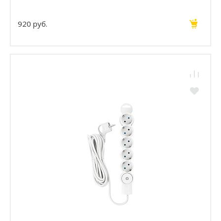
920 руб.