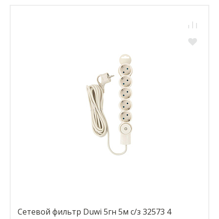
Сетевой фильтр Duwi 5гн 5м с/з 32573 4