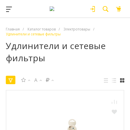
Главная
/
Каталог товаров
/
Электротовары
/
Удлинители и сетевые фильтры
Удлинители и сетевые
фильтры
A