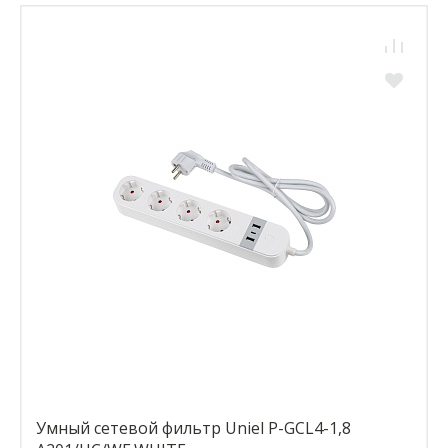
Умный сетевой фильтр Uniel P-GCL4-1,8