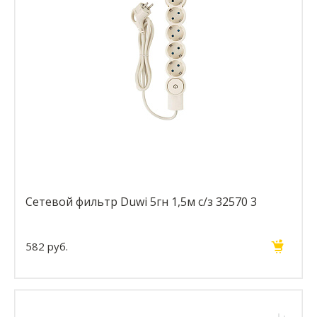
Сетевой фильтр Duwi 5гн 1,5м с/з 32570 3
582 руб.