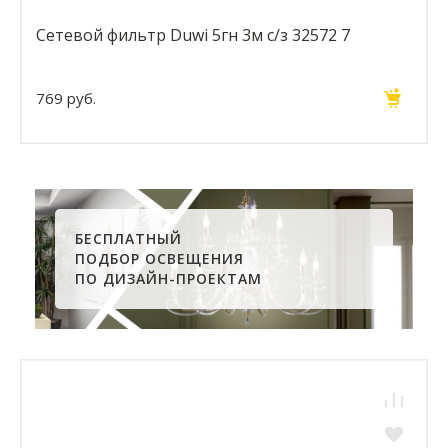
Сетевой фильтр Duwi 5гн 3м с/з 32572 7
769 руб.
БЕСПЛАТНЫЙ
ПОДБОР ОСВЕЩЕНИЯ
ПО ДИЗАЙН-ПРОЕКТАМ