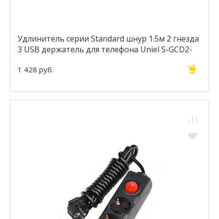
Удлинитель серии Standard шнур 1.5м 2 гнезда
3 USB держатель для телефона Uniel S-GCD2-
1,5SBUH BLACK
1 428 руб.