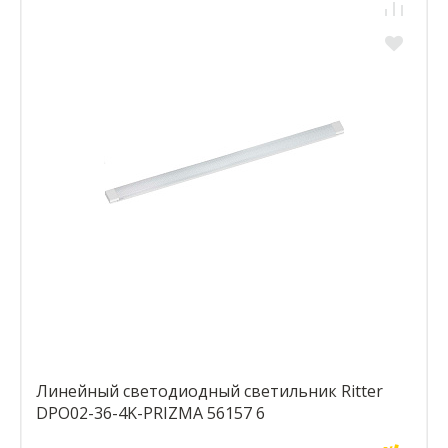
Линейный светодиодный светильник Ritter
DPO02-36-4K-PRIZMA 56157 6