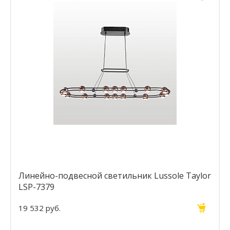
Линейно-подвесной светильник Lussole Taylor
LSP-7379
19 532 руб.