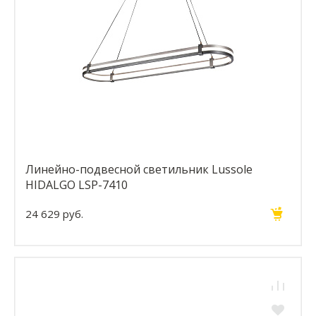
Линейно-подвесной светильник Lussole
HIDALGO LSP-7410
24 629 руб.