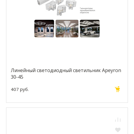
Линейный светодиодный светильник Apeyron
30-45
407 руб.