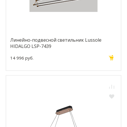
Линейно-подвесной светильник Lussole
HIDALGO LSP-7439
14 996 руб.