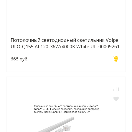
Потолочный светодиодный светильник Volpe
ULO-Q155 AL120-36W/4000K White UL-00009261
665 руб.