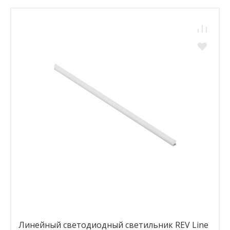
Линейный светодиодный светильник REV Line