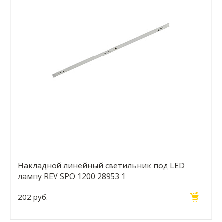
Накладной линейный светильник под LED
лампу REV SPO 1200 28953 1
202 руб.