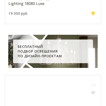
Lighting 18080 Luxe
19 300 руб.
БЕСПЛАТНЫЙ
ПОДБОР ОСВЕЩЕНИЯ
ПО ДИЗАЙН-ПРОЕКТАМ