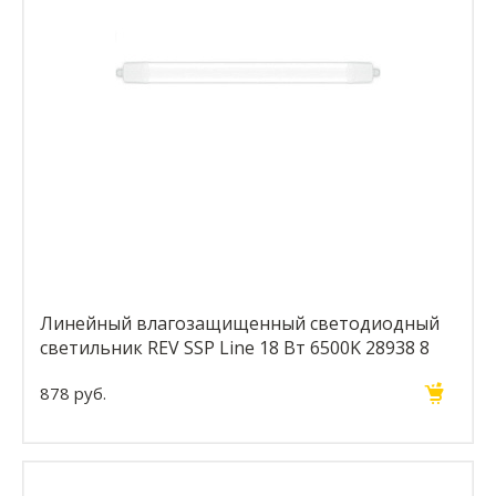
Линейный влагозащищенный светодиодный
светильник REV SSP Line 18 Вт 6500K 28938 8
878 руб.