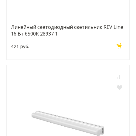
Линейный светодиодный светильник REV Line
16 Вт 6500K 28937 1
421 руб.