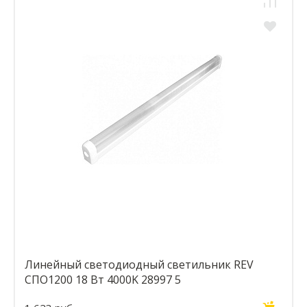
Линейный светодиодный светильник REV
СПО1200 18 Вт 4000K 28997 5