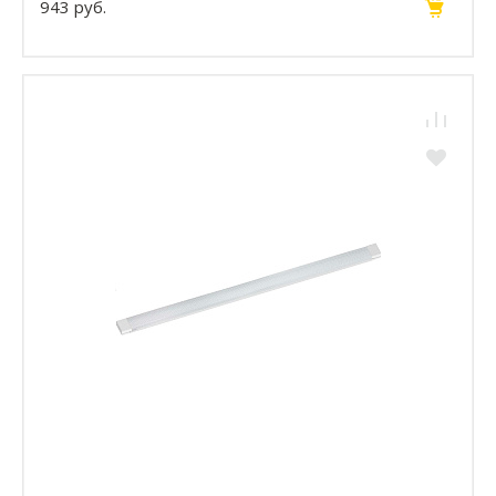
943 руб.