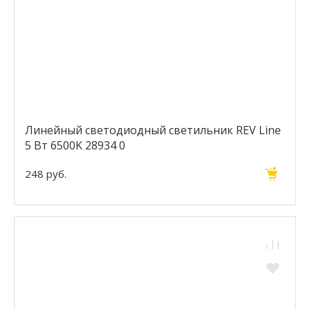
Линейный светодиодный светильник REV Line
5 Вт 6500K 28934 0
248 руб.