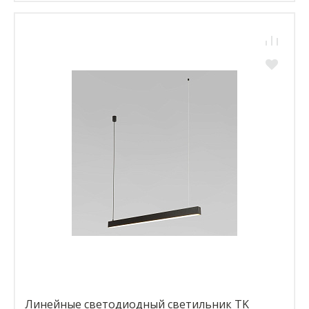
Линейные светодиодный светильник TK