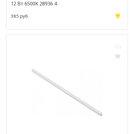
12 Вт 6500K 28936 4
385 руб.