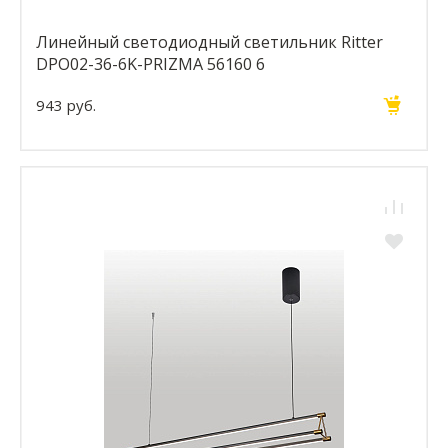
Линейный светодиодный светильник Ritter
DPO02-36-6K-PRIZMA 56160 6
943 руб.