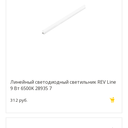
Линейный светодиодный светильник REV Line
9 Вт 6500K 28935 7
312 руб.