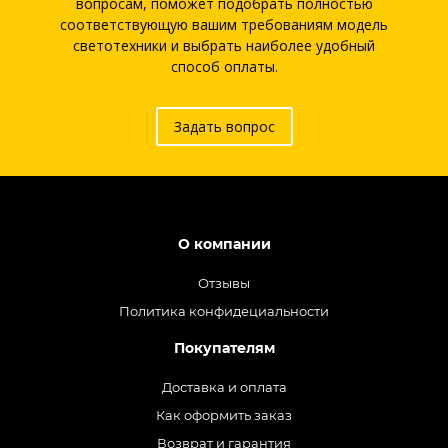
вопросам, поможет подобрать полностью
соответствующую вашим требованиям модель
светотехники и выбрать наиболее удобный
способ оплаты.
Задать вопрос
О компании
Отзывы
Политика конфидециальности
Покупателям
Доставка и оплата
Как оформить заказ
Возврат и гарантия