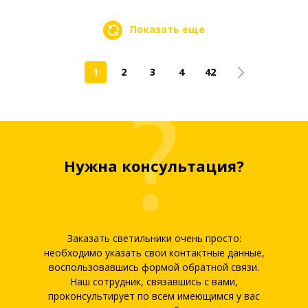
Показать еще
1
2
3
4
42
Нужна консультация?
Заказать светильники очень просто:
необходимо указать свои контактные данные,
воспользовавшись формой обратной связи.
Наш сотрудник, связавшись с вами,
проконсультирует по всем имеющимся у вас