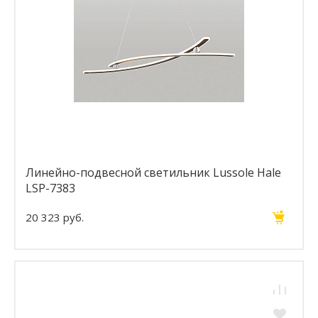
Линейно-подвесной светильник Lussole Hale
LSP-7383
20 323 руб.