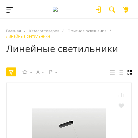
Главная
/
Каталог товаров
/
Офисное освещение
/
Линейные светильники
Линейные светильники
A