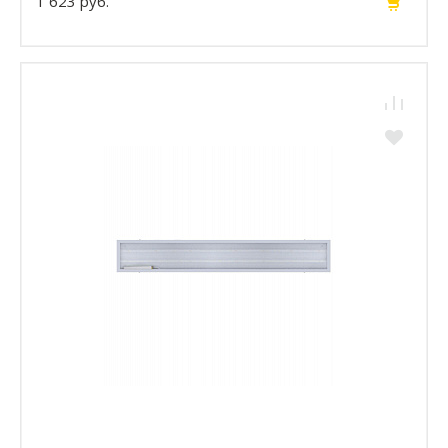
1 623 руб.