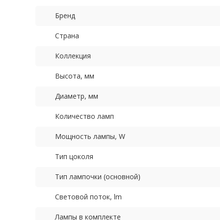
Бренд
Страна
Коллекция
Высота, мм
Диаметр, мм
Количество ламп
Мощность лампы, W
Тип цоколя
Тип лампочки (основной)
Световой поток, lm
Лампы в комплекте