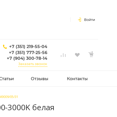
Войти
+7 (351) 219-55-04
+7 (351) 777-25-56
+7 (904) 300-78-14
Заказать звонок
Статьи
Отзывы
Контакты
49009/05/31
0-3000K белая