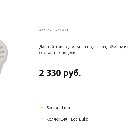
Арт. 49009/05/31
Данный товар доступен под заказ, обмену и
составит 3 недели.
2 330 руб.
Бренд - Lucide;
Коллекция - Led Bulb;