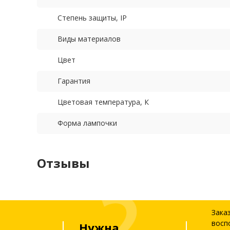
Степень защиты, IP
Виды материалов
Цвет
Гарантия
Цветовая температура, К
Форма лампочки
Отзывы
Зака
восп
Нужна