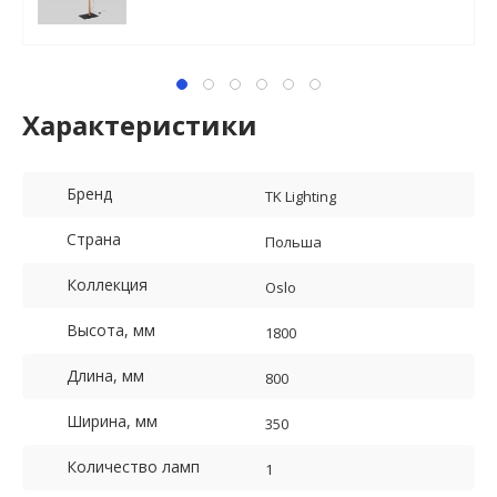
Характеристики
Бренд
TK Lighting
Страна
Польша
Коллекция
Oslo
Высота, мм
1800
Длина, мм
800
Ширина, мм
350
Количество ламп
1