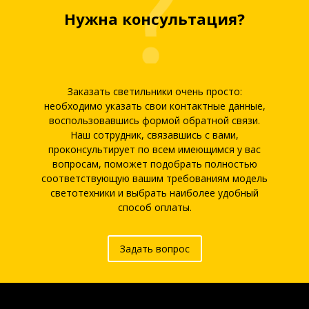
Нужна консультация?
Заказать светильники очень просто:
необходимо указать свои контактные данные,
воспользовавшись формой обратной связи.
Наш сотрудник, связавшись с вами,
проконсультирует по всем имеющимся у вас
вопросам, поможет подобрать полностью
соответствующую вашим требованиям модель
светотехники и выбрать наиболее удобный
способ оплаты.
Задать вопрос