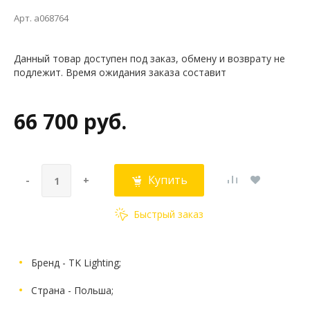
Арт. a068764
Данный товар доступен под заказ, обмену и возврату не
подлежит. Время ожидания заказа составит
66 700 руб.
Купить
-
+
Быстрый заказ
Бренд - TK Lighting;
Страна - Польша;