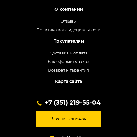
О компании
Отзывы
Политика конфидециальности
Покупателям
Доставка и оплата
Как оформить заказ
Возврат и гарантия
Карта сайта
+7 (351) 219-55-04
Заказать звонок