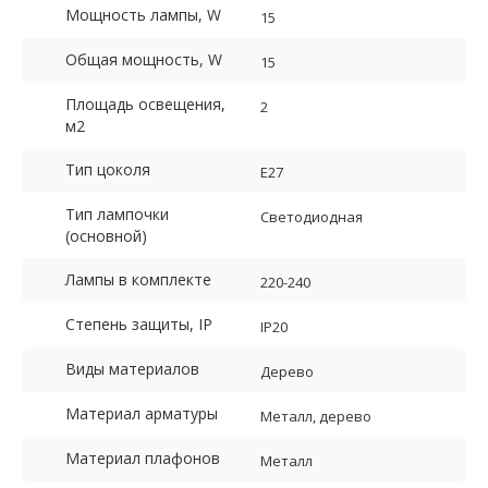
Мощность лампы, W
15
Общая мощность, W
15
Площадь освещения,
2
м2
Тип цоколя
E27
Тип лампочки
Светодиодная
(основной)
Лампы в комплекте
220-240
Степень защиты, IP
IP20
Виды материалов
Дерево
Материал арматуры
Металл, дерево
Материал плафонов
Металл