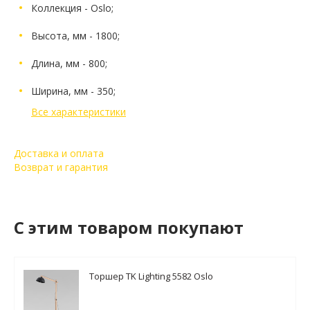
Коллекция - Oslo;
Высота, мм - 1800;
Длина, мм - 800;
Ширина, мм - 350;
Все характеристики
Доставка и оплата
Возврат и гарантия
C этим товаром покупают
Торшер TK Lighting 5582 Oslo