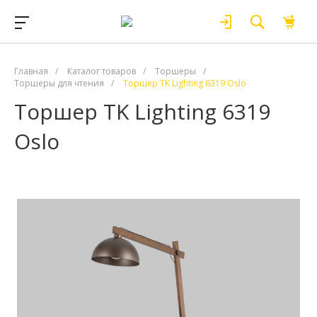
Главная
/
Каталог товаров
/
Торшеры
/
Торшеры для чтения
/
Торшер TK Lighting 6319 Oslo
Торшер TK Lighting 6319
Oslo