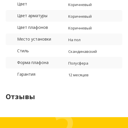
Цвет
Коричневый
Цвет арматуры
Коричневый
Цвет плафонов
Коричневый
Место установки
На пол
Стиль
Скандинавский
Форма плафона
Полусфера
Гарантия
12 месяцев
Отзывы