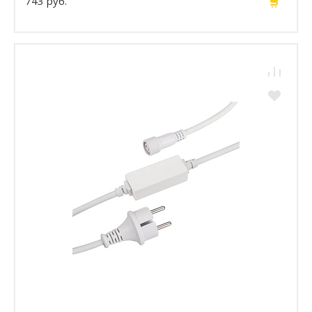
743 руб.