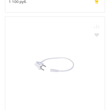
1 100 руб.