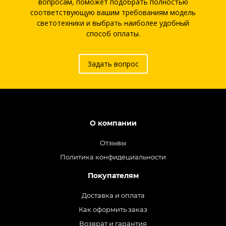
вопросам, поможет подобрать полностью
соответствующую вашим требованиям модель
светотехники и выбрать наиболее удобный
способ оплаты.
Задать вопрос
О компании
Отзывы
Политика конфидециальности
Покупателям
Доставка и оплата
Как оформить заказ
Возврат и гарантия