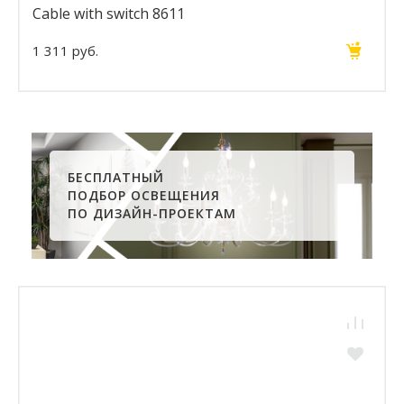
Cable with switch 8611
1 311 руб.
БЕСПЛАТНЫЙ
ПОДБОР ОСВЕЩЕНИЯ
ПО ДИЗАЙН-ПРОЕКТАМ