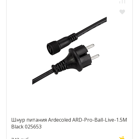
Шнур питания Ardecoled ARD-Pro-Ball-Live-1.5M
Black 025653