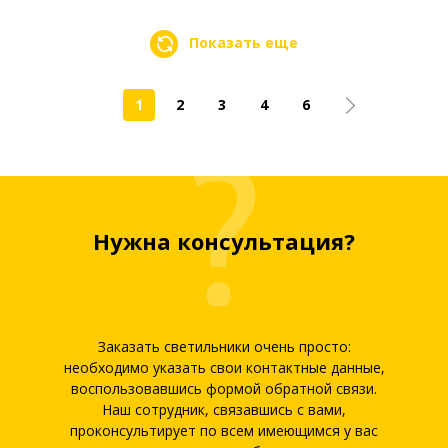
Показать еще
1
2
3
4
6
Нужна консультация?
Заказать светильники очень просто:
необходимо указать свои контактные данные,
воспользовавшись формой обратной связи.
Наш сотрудник, связавшись с вами,
проконсультирует по всем имеющимся у вас