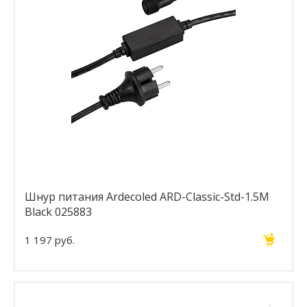
Шнур питания Ardecoled ARD-Classic-Std-1.5M
Black 025883
1 197 руб.