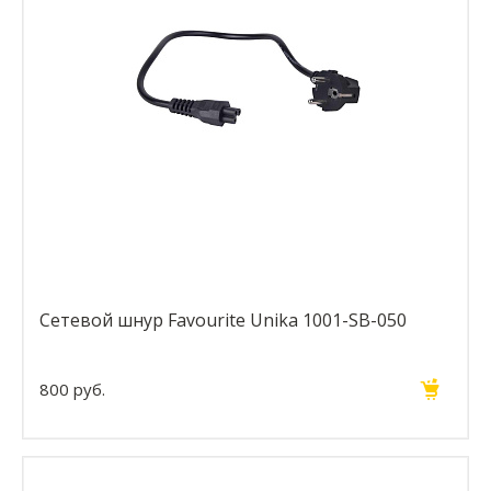
Сетевой шнур Favourite Unika 1001-SB-050
800 руб.