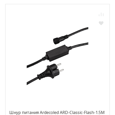
Шнур питания Ardecoled ARD-Classic-Flash-1.5M