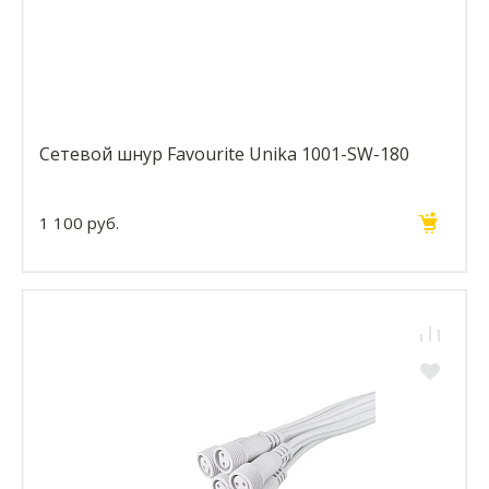
Сетевой шнур Favourite Unika 1001-SW-180
1 100 руб.