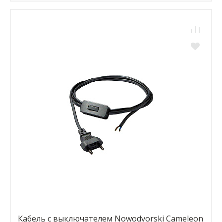
Кабель с выключателем Nowodvorski Cameleon