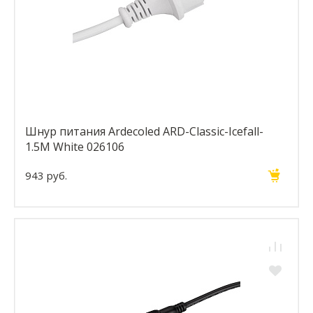
Шнур питания Ardecoled ARD-Classic-Icefall-
1.5M White 026106
943 руб.