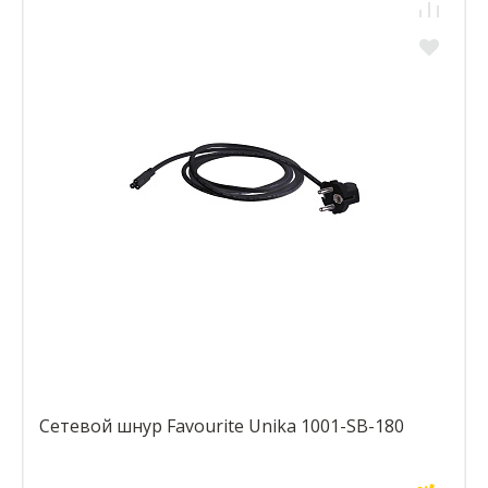
Сетевой шнур Favourite Unika 1001-SB-180