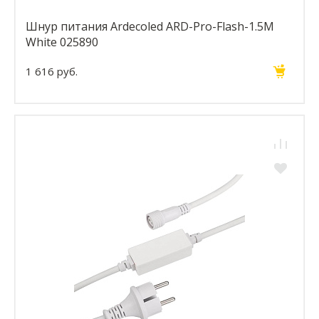
Шнур питания Ardecoled ARD-Pro-Flash-1.5M
White 025890
1 616 руб.