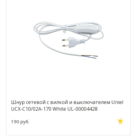
Шнур сетевой с вилкой и выключателем Uniel
UCX-C10/02A-170 White UL-00004428
190 руб.