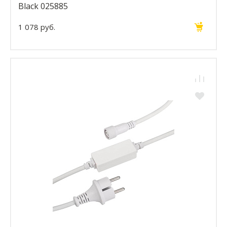
Black 025885
1 078 руб.