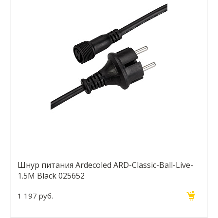
Шнур питания Ardecoled ARD-Classic-Ball-Live-
1.5M Black 025652
1 197 руб.