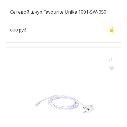
Сетевой шнур Favourite Unika 1001-SW-050
800 руб.