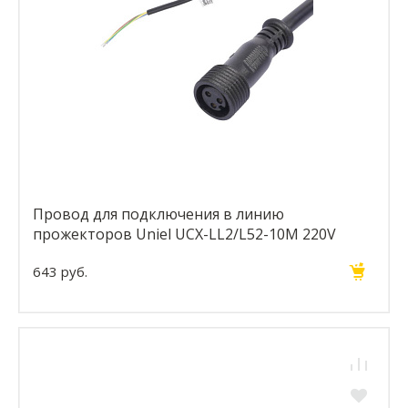
Провод для подключения в линию
прожекторов Uniel UCX-LL2/L52-10M 220V
BLACK UL-00008845
643 руб.