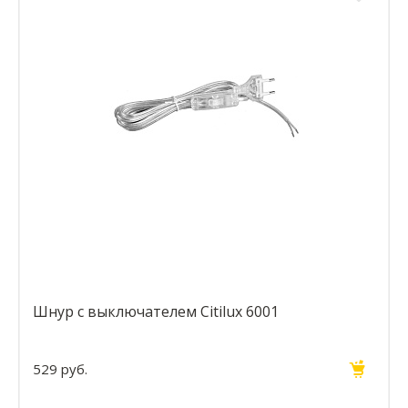
Шнур с выключателем Citilux 6001
529 руб.