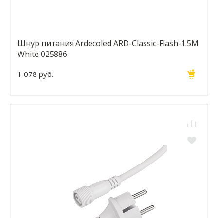
Шнур питания Ardecoled ARD-Classic-Flash-1.5M
White 025886
1 078 руб.