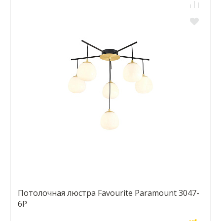
Потолочная люстра Favourite Paramount 3047-
6P