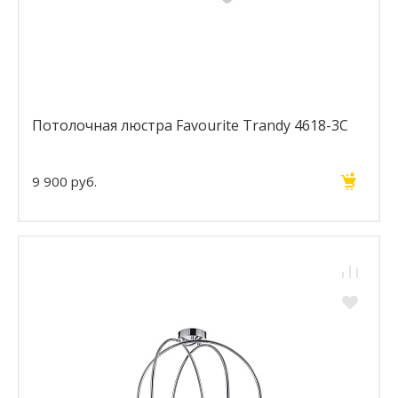
Потолочная люстра Favourite Trandy 4618-3C
9 900 руб.