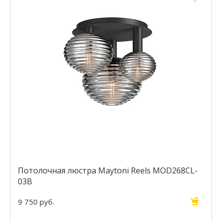
Потолочная люстра Maytoni Reels MOD268CL-
03B
9 750 руб.