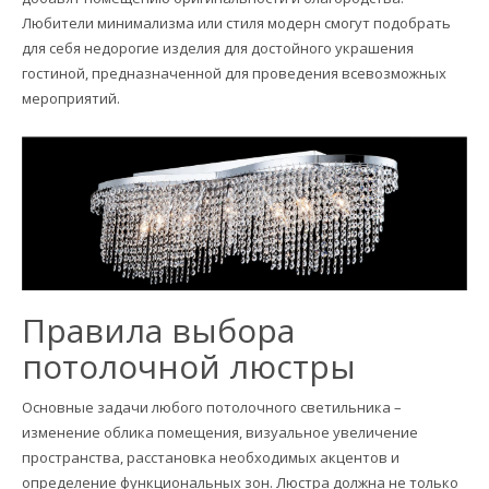
Любители минимализма или стиля модерн смогут подобрать
для себя недорогие изделия для достойного украшения
гостиной, предназначенной для проведения всевозможных
мероприятий.
Правила выбора
потолочной люстры
Основные задачи любого потолочного светильника –
изменение облика помещения, визуальное увеличение
пространства, расстановка необходимых акцентов и
определение функциональных зон. Люстра должна не только