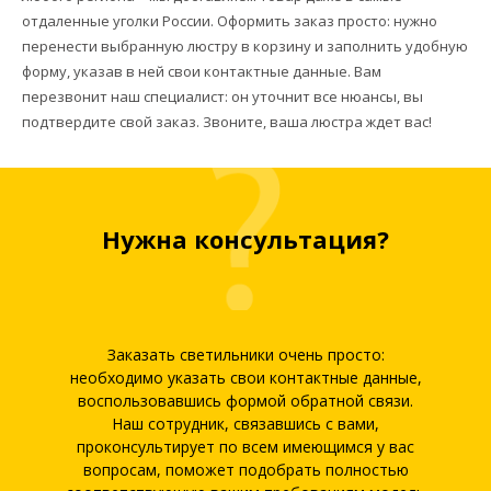
отдаленные уголки России. Оформить заказ просто: нужно
перенести выбранную люстру в корзину и заполнить удобную
форму, указав в ней свои контактные данные. Вам
перезвонит наш специалист: он уточнит все нюансы, вы
подтвердите свой заказ. Звоните, ваша люстра ждет вас!
Нужна консультация?
Заказать светильники очень просто:
необходимо указать свои контактные данные,
воспользовавшись формой обратной связи.
Наш сотрудник, связавшись с вами,
проконсультирует по всем имеющимся у вас
вопросам, поможет подобрать полностью