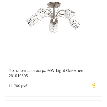
Потолочная люстра MW-Light Олимпия
261019505
11 700 руб.