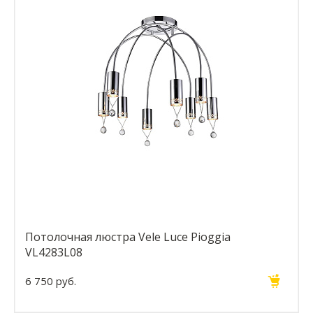
Потолочная люстра Vele Luce Pioggia
VL4283L08
6 750 руб.