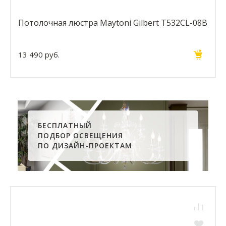
Потолочная люстра Maytoni Gilbert T532CL-08B
13 490 руб.
БЕСПЛАТНЫЙ
ПОДБОР ОСВЕЩЕНИЯ
ПО ДИЗАЙН-ПРОЕКТАМ