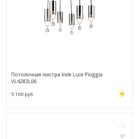
Потолочная люстра Vele Luce Pioggia
VL4283L06
5 100 руб.