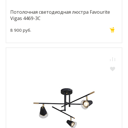
Потолочная светодиодная люстра Favourite
Vigas 4469-3C
8 900 руб.