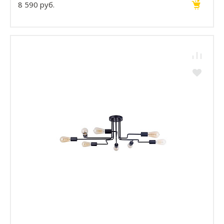
8 590 руб.