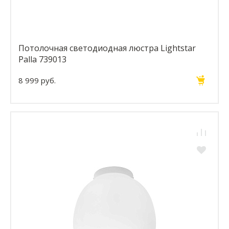
Потолочная светодиодная люстра Lightstar
Palla 739013
8 999 руб.