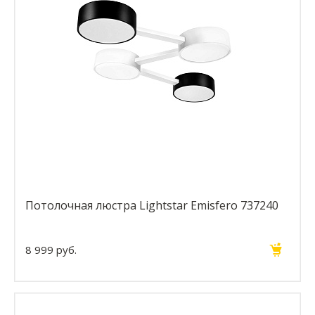
Потолочная люстра Lightstar Emisfero 737240
8 999 руб.