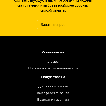
соответствующую вашим требованиям модель
светотехники и выбрать наиболее удобный
способ оплаты.
Задать вопрос
О компании
Отзывы
Политика конфидециальности
Покупателям
Доставка и оплата
Как оформить заказ
Возврат и гарантия