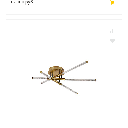
12 000 руб.