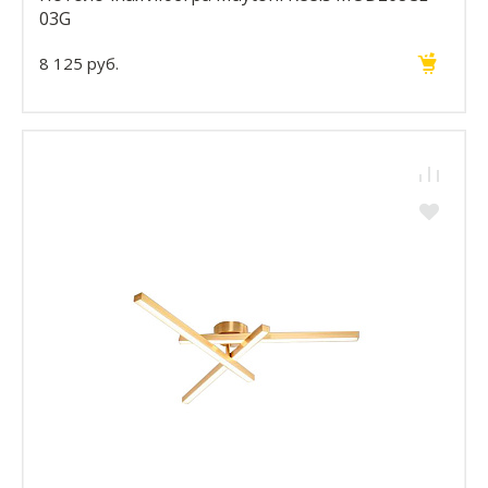
03G
8 125 руб.