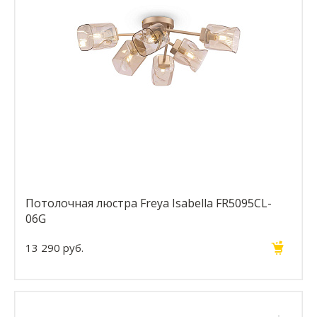
Потолочная люстра Freya Isabella FR5095CL-
06G
13 290 руб.