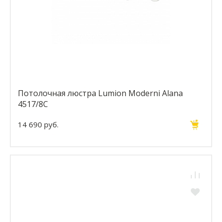
Потолочная люстра Lumion Moderni Alana
4517/8C
14 690 руб.