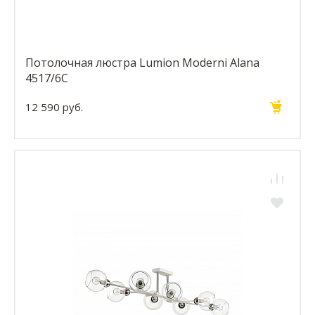
Потолочная люстра Lumion Moderni Alana
4517/6C
12 590 руб.