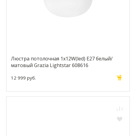
Люстра потолочная 1x12W(led) Е27 белый/
матовый Grazia Lightstar 608616
12 999 руб.