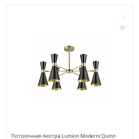
Потолочная люстра Lumion Moderni Quinn