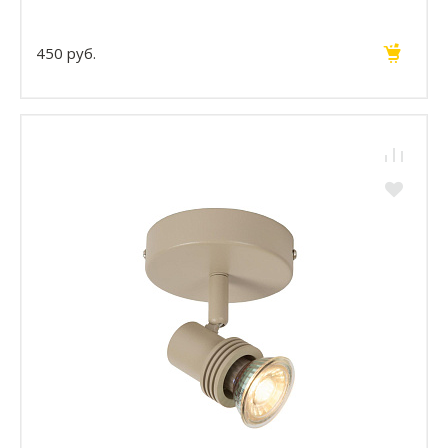
450 руб.