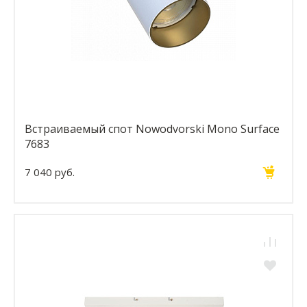
Встраиваемый спот Nowodvorski Mono Surface
7683
7 040 руб.