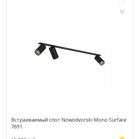
Встраиваемый спот Nowodvorski Mono Surface
7691