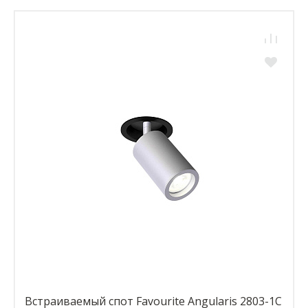
Встраиваемый спот Favourite Angularis 2803-1C