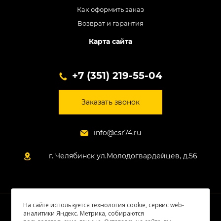
Как оформить заказ
Возврат и гарантия
Карта сайта
+7 (351) 219-55-04
Заказать звонок
info@csr74.ru
г. Челябинск ул.Молодогвардейцев, д.56
На сайте используется технология cookie, сервис web-
© 2026 Все права защищены
аналитики Яндекс. Метрика, собираются