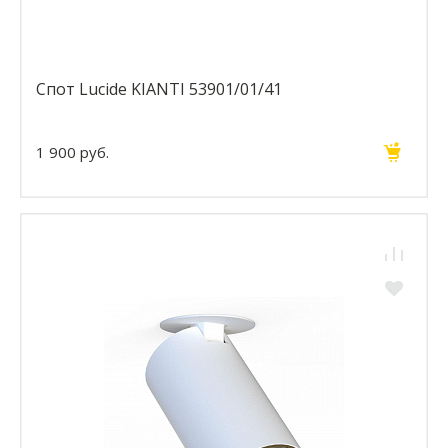
Спот Lucide KIANTI 53901/01/41
1 900 руб.