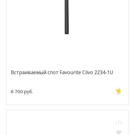
Встраиваемый спот Favourite Clivo 2234-1U
6 700 руб.