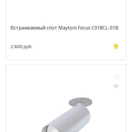
Встраиваемый спот Maytoni Focus C018CL-01B
2 800 руб.