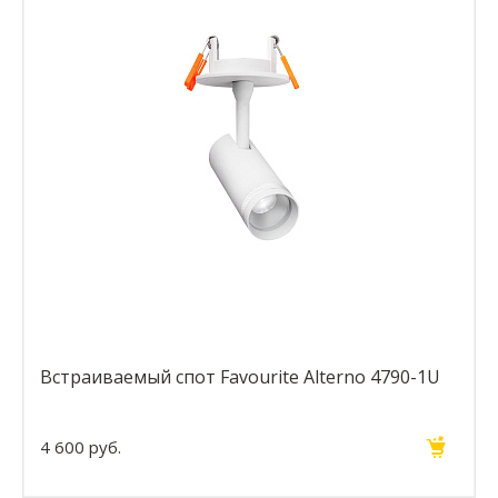
Встраиваемый спот Favourite Alterno 4790-1U
4 600 руб.