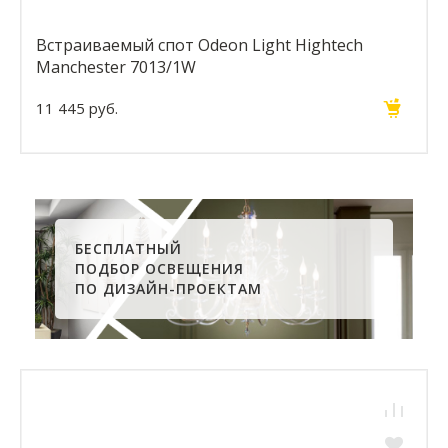
Встраиваемый спот Odeon Light Hightech
Manchester 7013/1W
11 445 руб.
БЕСПЛАТНЫЙ
ПОДБОР ОСВЕЩЕНИЯ
ПО ДИЗАЙН-ПРОЕКТАМ