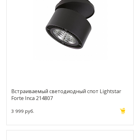
Встраиваемый светодиодный спот Lightstar
Forte Inca 214807
3 999 руб.