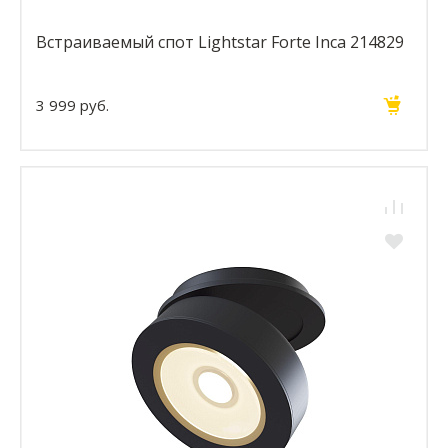
Встраиваемый спот Lightstar Forte Inca 214829
3 999 руб.