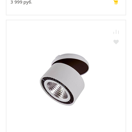
3 999 руб.