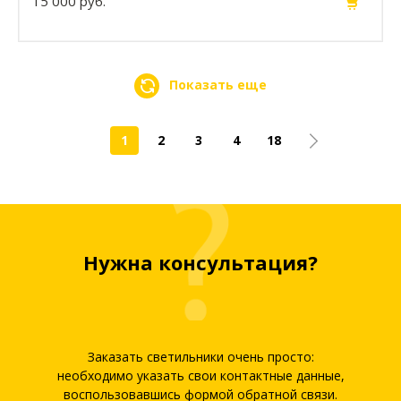
15 000 руб.
Показать еще
1
2
3
4
18
Нужна консультация?
Заказать светильники очень просто:
необходимо указать свои контактные данные,
воспользовавшись формой обратной связи.