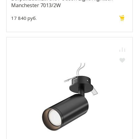
Manchester 7013/2W
17 840 руб.