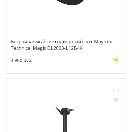
Встраиваемый светодиодный спот Maytoni
Technical Magic DL2003-L12B4K
3 900 руб.