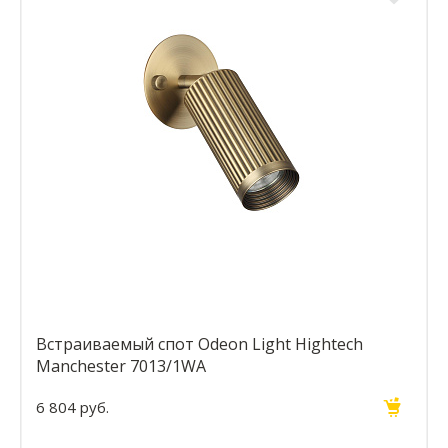
Встраиваемый спот Odeon Light Hightech
Manchester 7013/1WA
6 804 руб.