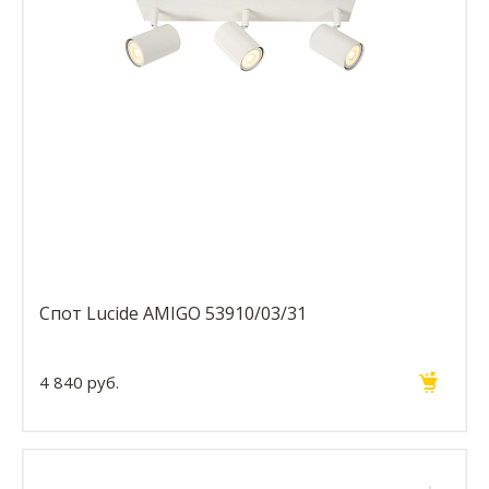
Спот Lucide AMIGO 53910/03/31
4 840 руб.