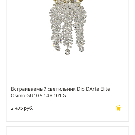
Встраиваемый светильник Dio DArte Elite
Osimo GU10.5.14.8.101 G
2 435 руб.