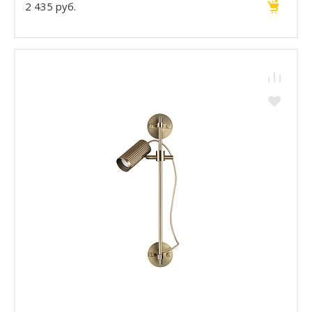
2 435 руб.