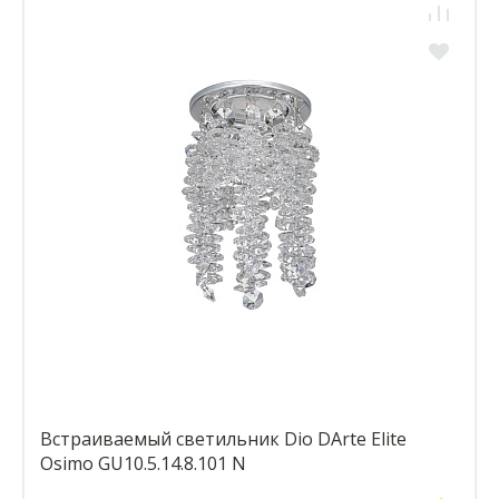
Встраиваемый светильник Dio DArte Elite
Osimo GU10.5.14.8.101 N