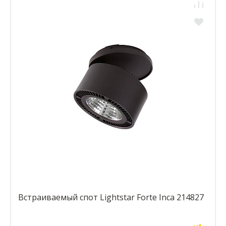
Встраиваемый спот Lightstar Forte Inca 214827