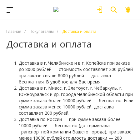
Главная
/
Покупателям
/
Доставка и оплата
Доставка и оплата
Доставка в г. Челябинске и в г. Копейске при заказе
до 8000 рублей — стоимость составляет 200 рублей
при заказе свыше 8000 рублей — доставка
бесплатная. В удобное для Вас время.
Доставка в г. Миасс, г. Златоуст, г. Чебаркуль, г.
Южноуральск и др. города Челябинской области при
сумме заказа более 10000 рублей — бесплатно. Если
сумма заказа менее 10000 рублей, доставка
составляет 200 рублей.
Доставка по России — при сумме заказа более
10000 рублей — бесплатно (до терминала
транспортной компании Вашего города), при заказе
менее 10000 рублей стоимость доставки — 200