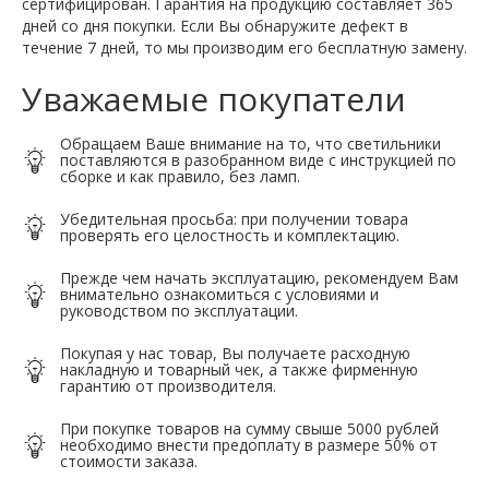
сертифицирован. Гарантия на продукцию составляет 365
дней со дня покупки. Если Вы обнаружите дефект в
течение 7 дней, то мы производим его бесплатную замену.
Уважаемые покупатели
Обращаем Ваше внимание на то, что светильники
поставляются в разобранном виде с инструкцией по
сборке и как правило, без ламп.
Убедительная просьба: при получении товара
проверять его целостность и комплектацию.
Прежде чем начать эксплуатацию, рекомендуем Вам
внимательно ознакомиться с условиями и
руководством по эксплуатации.
Покупая у нас товар, Вы получаете расходную
накладную и товарный чек, а также фирменную
гарантию от производителя.
При покупке товаров на сумму свыше 5000 рублей
необходимо внести предоплату в размере 50% от
стоимости заказа.