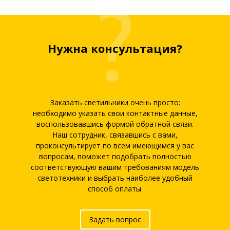
Нужна консультация?
Заказать светильники очень просто:
необходимо указать свои контактные данные,
воспользовавшись формой обратной связи.
Наш сотрудник, связавшись с вами,
проконсультирует по всем имеющимся у вас
вопросам, поможет подобрать полностью
соответствующую вашим требованиям модель
светотехники и выбрать наиболее удобный
способ оплаты.
Задать вопрос