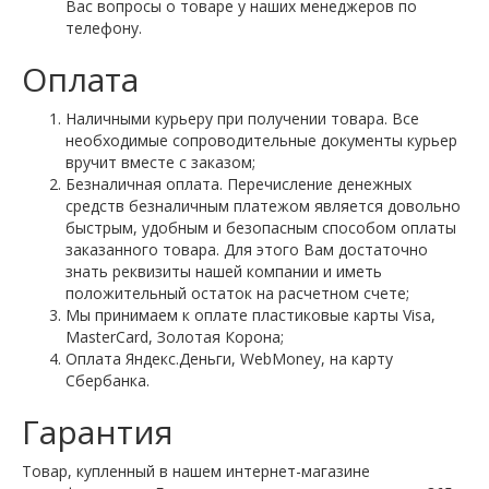
Вас вопросы о товаре у наших менеджеров по
телефону.
Оплата
Наличными курьеру при получении товара. Все
необходимые сопроводительные документы курьер
вручит вместе с заказом;
Безналичная оплата. Перечисление денежных
средств безналичным платежом является довольно
быстрым, удобным и безопасным способом оплаты
заказанного товара. Для этого Вам достаточно
знать реквизиты нашей компании и иметь
положительный остаток на расчетном счете;
Мы принимаем к оплате пластиковые карты Visa,
MasterCard, Золотая Корона;
Оплата Яндекс.Деньги, WebMoney, на карту
Сбербанка.
Гарантия
Товар, купленный в нашем интернет-магазине