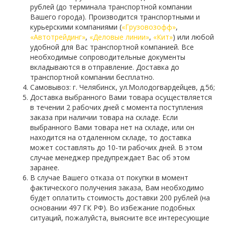
рублей (до терминала транспортной компании
Вашего города). Производится транспортными и
курьерскими компаниями (
«Грузовозофф»
,
«Автотрейдинг»
,
«Деловые линии»
,
«Кит»
) или любой
удобной для Вас транспортной компанией. Все
необходимые сопроводительные документы
вкладываются в отправление. Доставка до
транспортной компании бесплатно.
Самовывоз: г. Челябинск, ул.Молодогвардейцев, д.56;
Доставка выбранного Вами товара осуществляется
в течении 2 рабочих дней с момента поступления
заказа при наличии товара на складе. Если
выбранного Вами товара нет на складе, или он
находится на отдаленном складе, то доставка
может составлять до 10-ти рабочих дней. В этом
случае менеджер предупреждает Вас об этом
заранее.
В случае Вашего отказа от покупки в момент
фактического получения заказа, Вам необходимо
будет оплатить стоимость доставки 200 рублей (на
основании 497 ГК РФ). Во избежание подобных
ситуаций, пожалуйста, выясните все интересующие