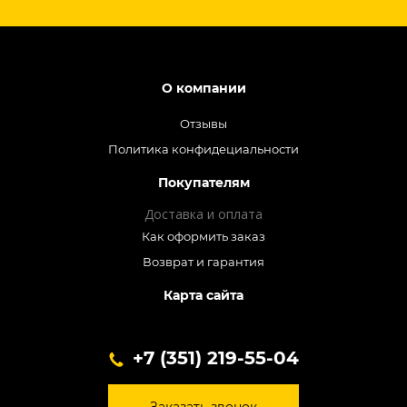
О компании
Отзывы
Политика конфидециальности
Покупателям
Доставка и оплата
Как оформить заказ
Возврат и гарантия
Карта сайта
+7 (351) 219-55-04