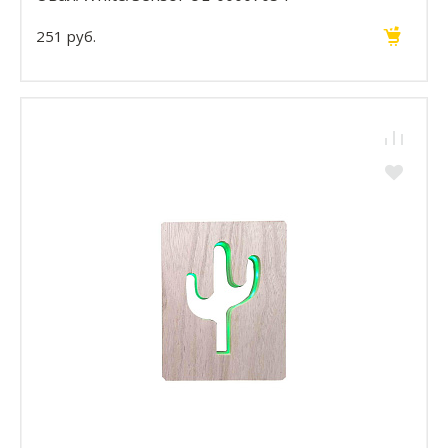
251 руб.