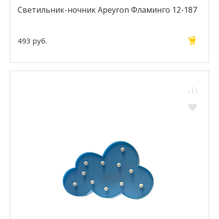
Светильник-ночник Apeyron Фламинго 12-187
493 руб.