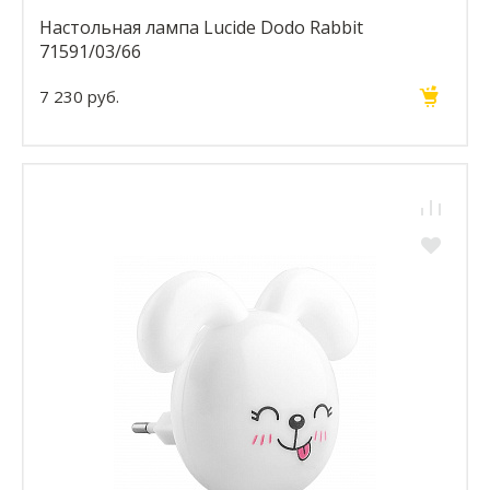
Настольная лампа Lucide Dodo Rabbit
71591/03/66
7 230 руб.