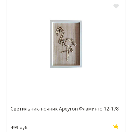
Светильник-ночник Apeyron Фламинго 12-178
493 руб.