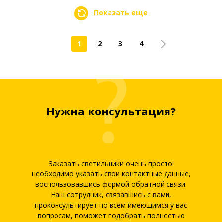
Показать еще
1
2
3
4
Нужна консультация?
Заказать светильники очень просто:
необходимо указать свои контактные данные,
воспользовавшись формой обратной связи.
Наш сотрудник, связавшись с вами,
проконсультирует по всем имеющимся у вас
вопросам, поможет подобрать полностью