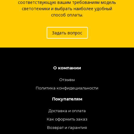
соответствующую вашим требованиям модель
светотехники и выбрать наиболее удобный
способ оплаты.
Задать вопрос
О компании
Отзывы
Политика конфидециальности
Покупателям
Доставка и оплата
Как оформить заказ
Возврат и гарантия