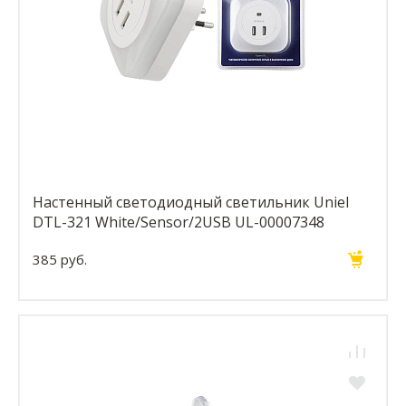
Настенный светодиодный светильник Uniel
DTL-321 White/Sensor/2USB UL-00007348
385 руб.