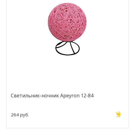
Светильник-ночник Apeyron 12-84
264 руб.