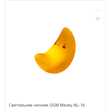
Светильник-ночник OGM Месяц NL-16