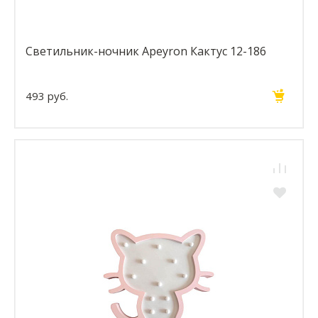
Светильник-ночник Apeyron Кактус 12-186
493 руб.