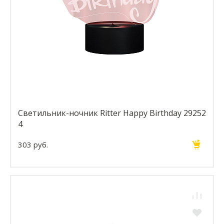
Светильник-ночник Ritter Happy Birthday 29252
4
303 руб.