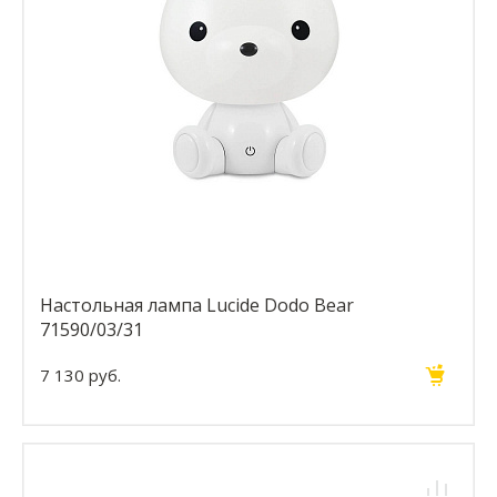
Настольная лампа Lucide Dodo Bear
71590/03/31
7 130 руб.