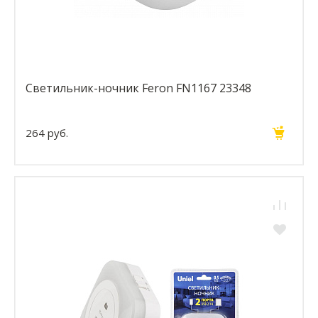
Светильник-ночник Feron FN1167 23348
264 руб.