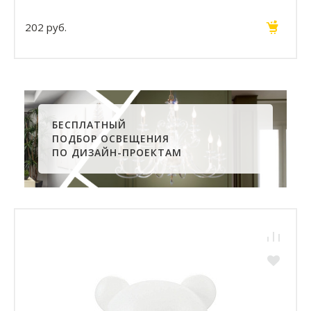
202 руб.
БЕСПЛАТНЫЙ
ПОДБОР ОСВЕЩЕНИЯ
ПО ДИЗАЙН-ПРОЕКТАМ