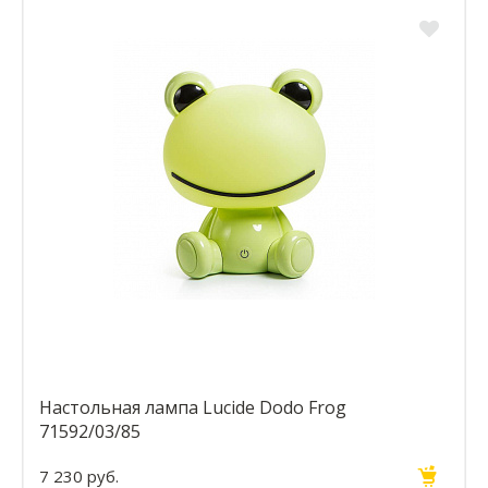
Настольная лампа Lucide Dodo Frog
71592/03/85
7 230 руб.