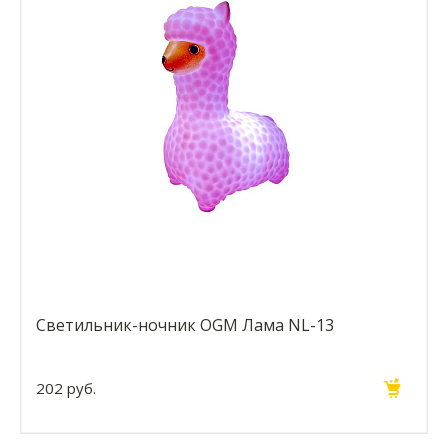
Светильник-ночник OGM Лама NL-13
202 руб.