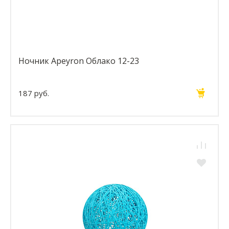
Ночник Apeyron Облако 12-23
187 руб.