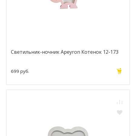
Светильник-ночник Apeyron Котенок 12-173
699 руб.