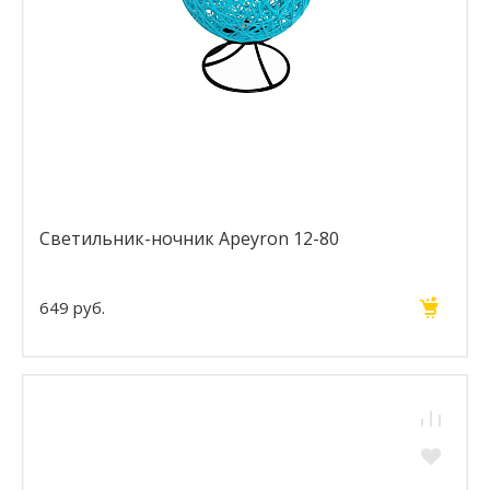
Светильник-ночник Apeyron 12-80
649 руб.