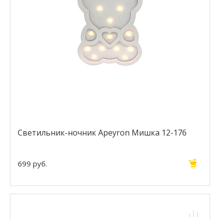
Светильник-ночник Apeyron Мишка 12-176
699 руб.