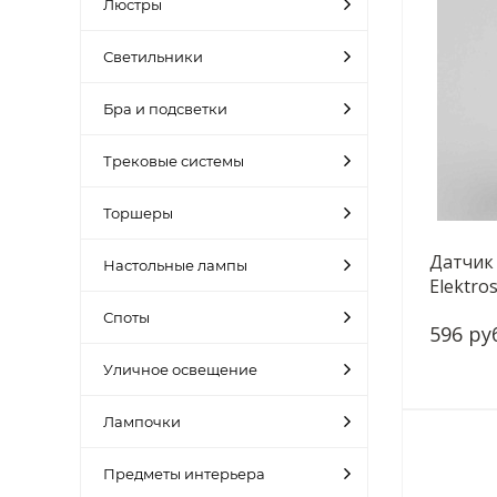
Люстры
Светильники
Бра и подсветки
Трековые системы
Торшеры
Датчик
Настольные лампы
Elektro
IP44 Бе
Споты
596 ру
Уличное освещение
Лампочки
Предметы интерьера