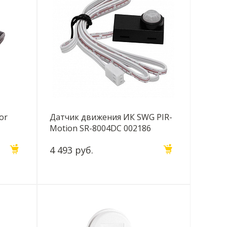
or
Датчик движения ИК SWG PIR-
Motion SR-8004DC 002186
4 493 руб.