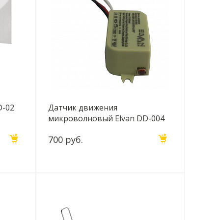
D-02
Датчик движения
микроволновый Elvan DD-004
700 руб.