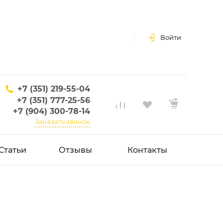
Войти
+7 (351) 219-55-04
+7 (351) 777-25-56
+7 (904) 300-78-14
Заказать звонок
Статьи
Отзывы
Контакты