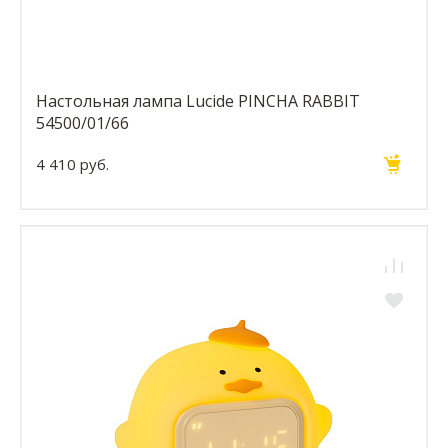
Настольная лампа Lucide PINCHA RABBIT
54500/01/66
4 410 руб.