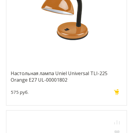
Настольная лампа Uniel Universal TLI-225
Orange E27 UL-00001802
575 руб.