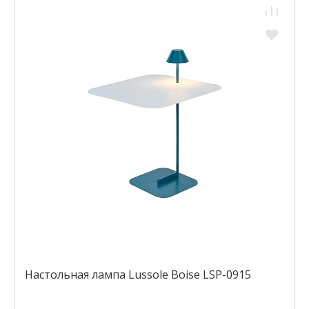
Настольная лампа Lussole Boise LSP-0915