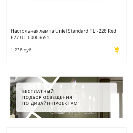
Настольная лампа Uniel Standard TLI-228 Red
E27 UL-00003651
1 238 руб.
БЕСПЛАТНЫЙ
ПОДБОР ОСВЕЩЕНИЯ
ПО ДИЗАЙН-ПРОЕКТАМ