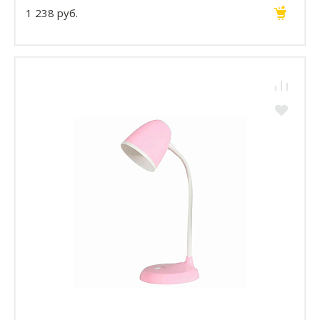
1 238 руб.