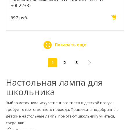
Б0022332
697 руб.
Показать еще
1
2
3
Настольная лампа для
школьника
Выбор источника искусственного света в детской всегда
требует ответственного подхода. Правильно подобранные
детские настольные лампы помогают школьнику учиться,
сохраняя: