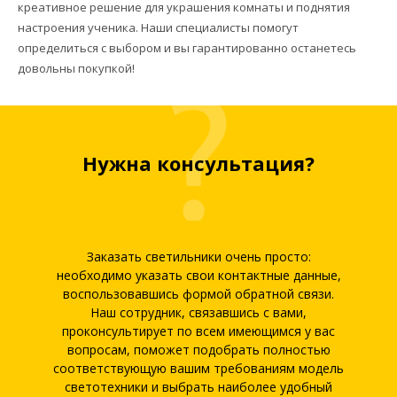
креативное решение для украшения комнаты и поднятия
настроения ученика. Наши специалисты помогут
определиться с выбором и вы гарантированно останетесь
довольны покупкой!
Нужна консультация?
Заказать светильники очень просто:
необходимо указать свои контактные данные,
воспользовавшись формой обратной связи.
Наш сотрудник, связавшись с вами,
проконсультирует по всем имеющимся у вас
вопросам, поможет подобрать полностью
соответствующую вашим требованиям модель
светотехники и выбрать наиболее удобный