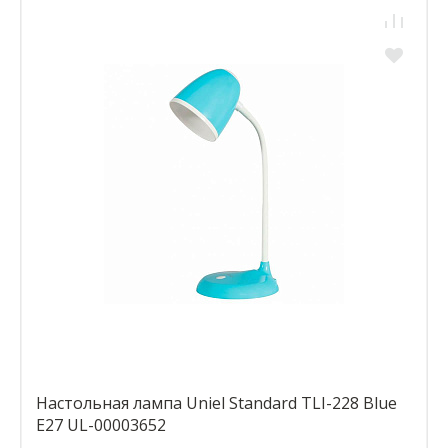
Настольная лампа Uniel Standard TLI-228 Blue
E27 UL-00003652