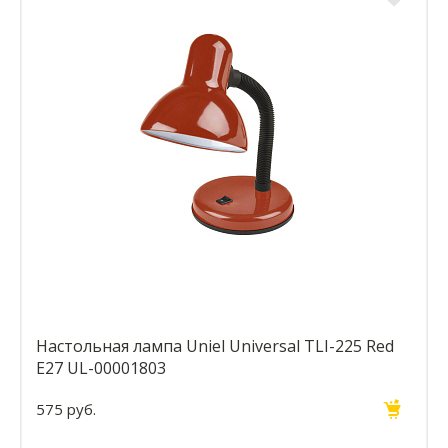
Настольная лампа Uniel Universal TLI-225 Red
E27 UL-00001803
575 руб.