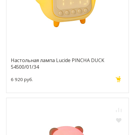
Настольная лампа Lucide PINCHA DUCK
54500/01/34
6 920 руб.