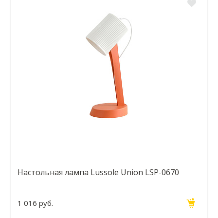
Настольная лампа Lussole Union LSP-0670
1 016 руб.