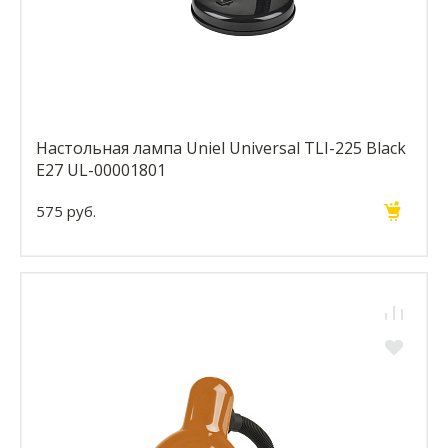
Настольная лампа Uniel Universal TLI-225 Black
E27 UL-00001801
575 руб.