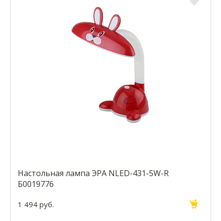
Настольная лампа ЭРА NLED-431-5W-R
Б0019776
1 494 руб.