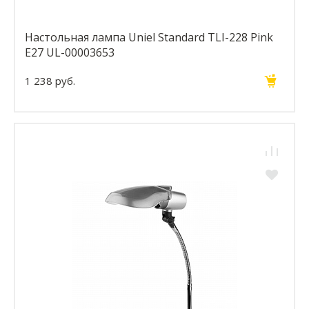
Настольная лампа Uniel Standard TLI-228 Pink
E27 UL-00003653
1 238 руб.