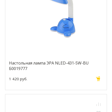
Настольная лампа ЭРА NLED-431-5W-BU
Б0019777
1 420 руб.