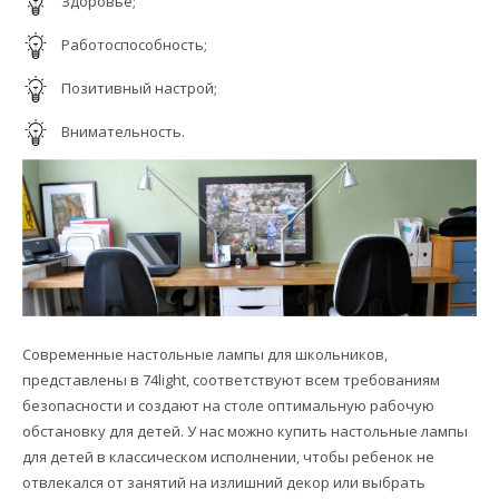
Здоровье;
Работоспособность;
Позитивный настрой;
Внимательность.
Современные настольные лампы для школьников,
представлены в 74light, соответствуют всем требованиям
безопасности и создают на столе оптимальную рабочую
обстановку для детей. У нас можно купить настольные лампы
для детей в классическом исполнении, чтобы ребенок не
отвлекался от занятий на излишний декор или выбрать