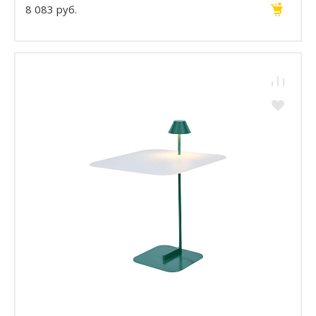
8 083 руб.