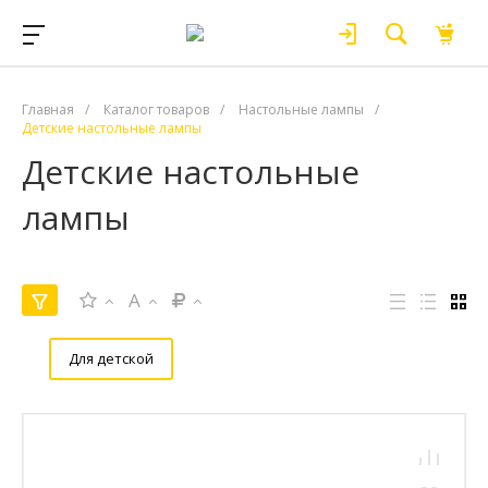
Главная
/
Каталог товаров
/
Настольные лампы
/
Детские настольные лампы
Детские настольные
лампы
A
Для детской