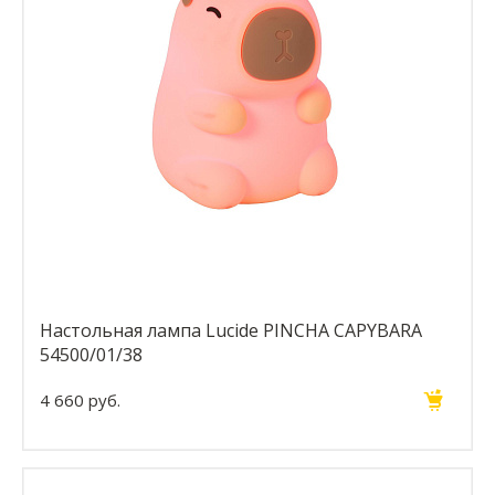
Настольная лампа Lucide PINCHA CAPYBARA
54500/01/38
4 660 руб.