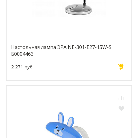
Настольная лампа ЭРА NE-301-E27-15W-S
Б0004463
2 271 руб.