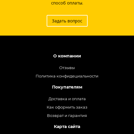
способ оплаты.
Задать вопрос
О компании
Отзывы
Политика конфидециальности
Покупателям
Доставка и оплата
Как оформить заказ
Возврат и гарантия
Карта сайта