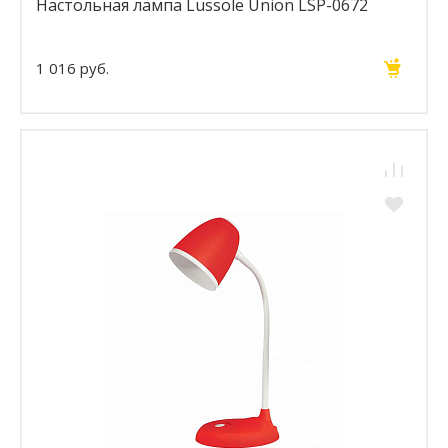
Настольная лампа Lussole Union LSP-0672
1 016 руб.