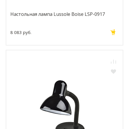
Настольная лампа Lussole Boise LSP-0917
8 083 руб.