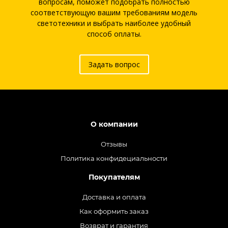
вопросам, поможет подобрать полностью
соответствующую вашим требованиям модель
светотехники и выбрать наиболее удобный
способ оплаты.
Задать вопрос
О компании
Отзывы
Политика конфидециальности
Покупателям
Доставка и оплата
Как оформить заказ
Возврат и гарантия