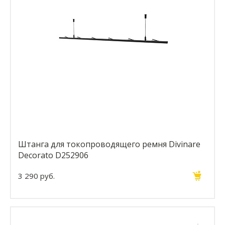
Штанга для токопроводящего ремня Divinare
Decorato D252906
3 290 руб.