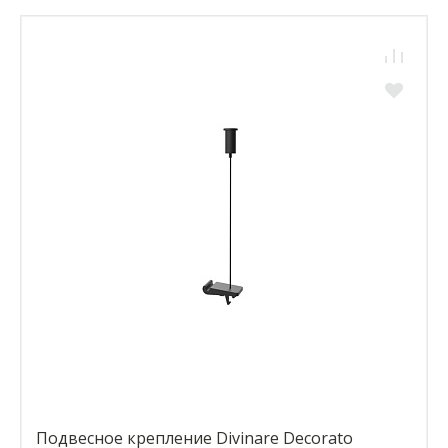
Подвесное крепление Divinare Decorato