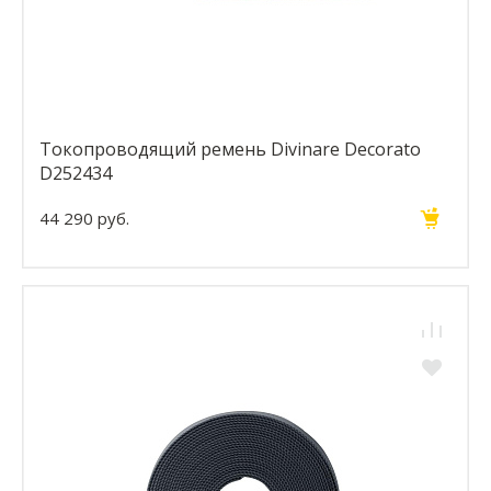
Токопроводящий ремень Divinare Decorato
D252434
44 290 руб.