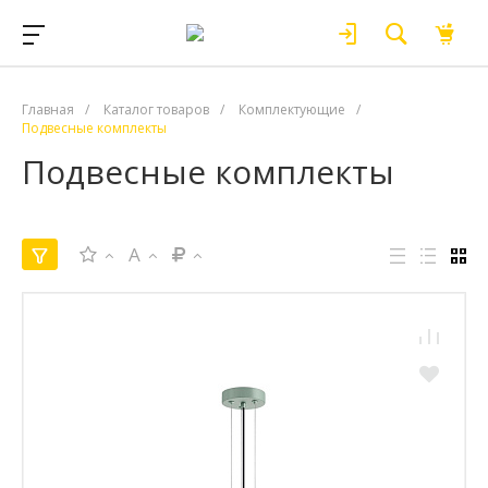
Главная
/
Каталог товаров
/
Комплектующие
/
Подвесные комплекты
Подвесные комплекты
A