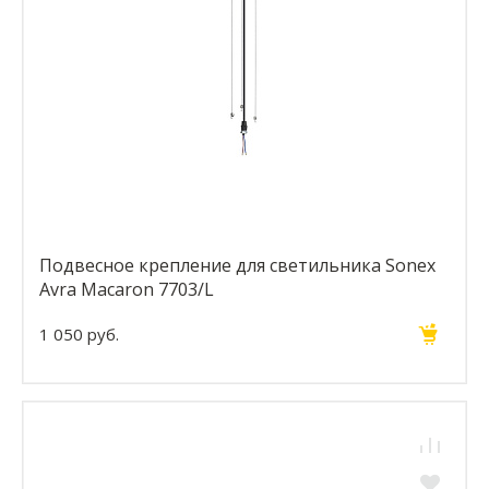
Подвесное крепление для светильника Sonex
Avra Macaron 7703/L
1 050 руб.