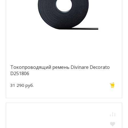
Токопроводящий ремень Divinare Decorato
D251806
31 290 руб.