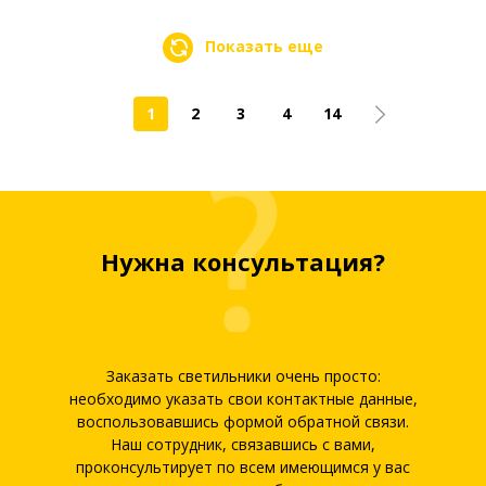
Показать еще
1
2
3
4
14
Нужна консультация?
Заказать светильники очень просто:
необходимо указать свои контактные данные,
воспользовавшись формой обратной связи.
Наш сотрудник, связавшись с вами,
проконсультирует по всем имеющимся у вас