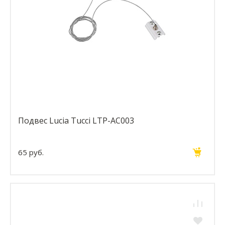
Подвес Lucia Tucci LTP-AC003
65 руб.