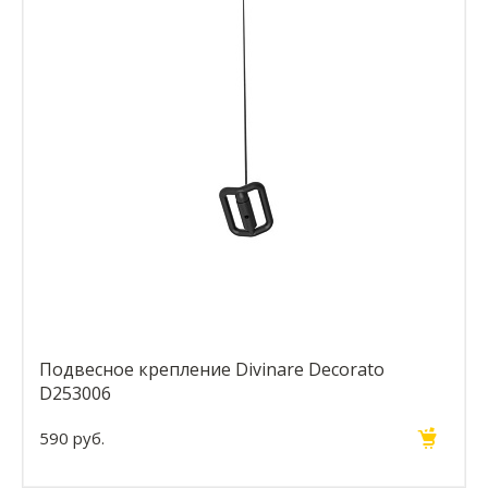
Подвесное крепление Divinare Decorato
D253006
590 руб.