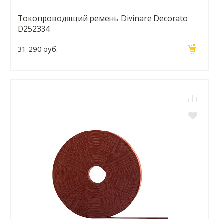
Токопроводящий ремень Divinare Decorato
D252334
31 290 руб.