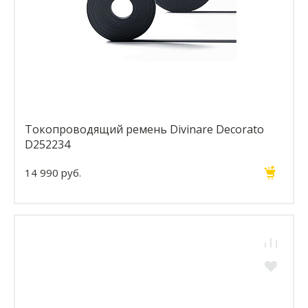
Токопроводящий ремень Divinare Decorato
D252234
14 990 руб.