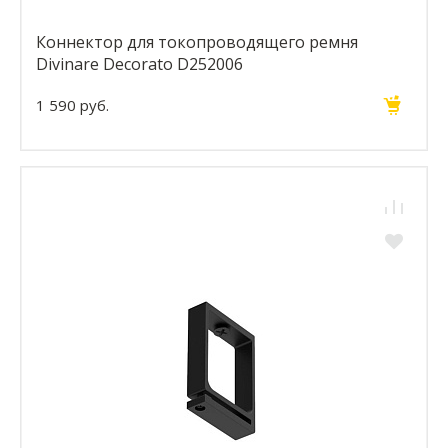
Коннектор для токопроводящего ремня
Divinare Decorato D252006
1 590 руб.