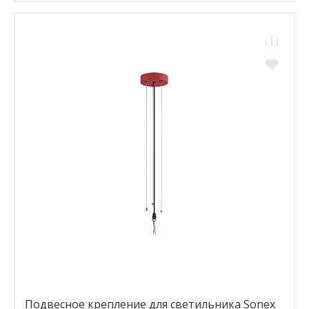
Подвесное крепление для светильника Sonex