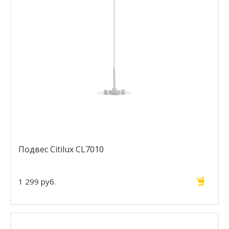
Подвес Citilux CL7010
1 299 руб.