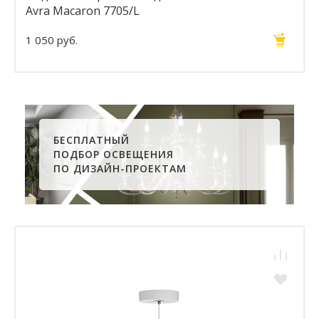
Avra Macaron 7705/L
1 050 руб.
БЕСПЛАТНЫЙ
ПОДБОР ОСВЕЩЕНИЯ
ПО ДИЗАЙН-ПРОЕКТАМ