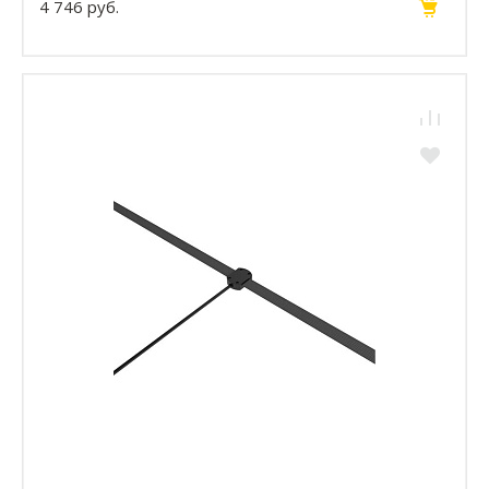
4 746 руб.