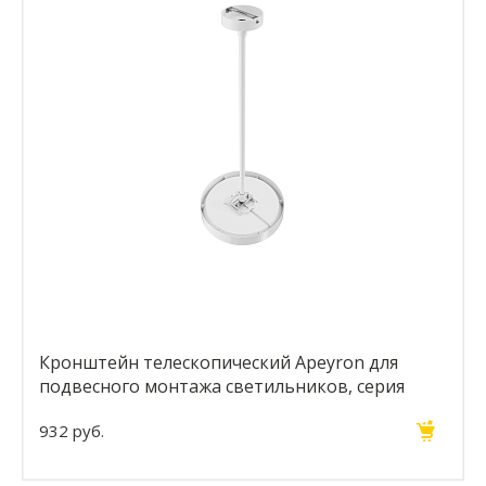
Кронштейн телескопический Apeyron для
подвесного монтажа светильников, серия
МИН 06-207
932 руб.