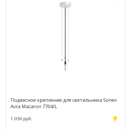
Подвесное крепление для светильника Sonex
Avra Macaron 7704/L
1 050 руб.