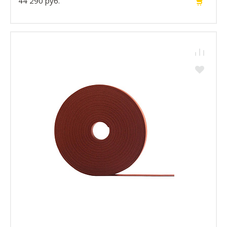
44 290 руб.