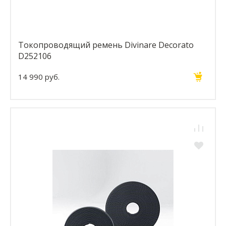
Токопроводящий ремень Divinare Decorato
D252106
14 990 руб.