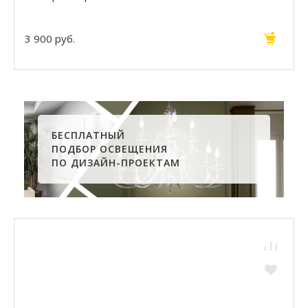
3 900 руб.
БЕСПЛАТНЫЙ
ПОДБОР ОСВЕЩЕНИЯ
ПО ДИЗАЙН-ПРОЕКТАМ