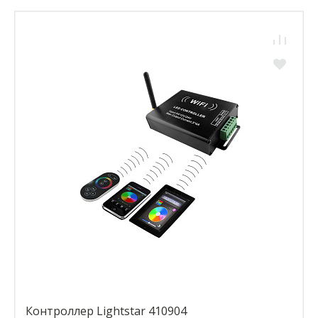
Контроллер Lightstar 410904