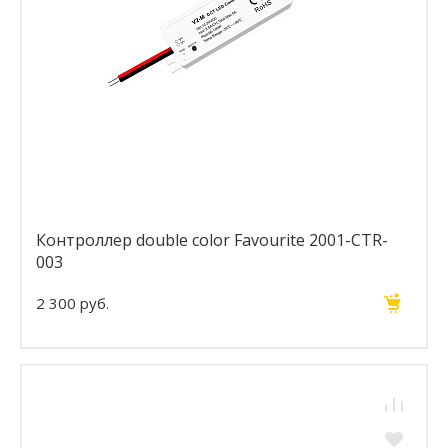
Контроллер double color Favourite 2001-CTR-
003
2 300 руб.