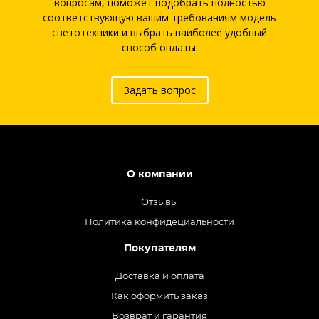
вопросам, поможет подобрать полностью
соответствующую вашим требованиям модель
светотехники и выбрать наиболее удобный
способ оплаты.
Задать вопрос
О компании
Отзывы
Политика конфидециальности
Покупателям
Доставка и оплата
Как оформить заказ
Возврат и гарантия