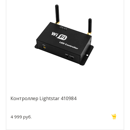
Контроллер Lightstar 410984
4 999 руб.