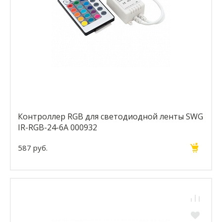
Контроллер RGB для светодиодной ленты SWG
IR-RGB-24-6A 000932
587 руб.