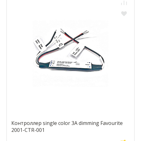
Контроллер single color 3A dimming Favourite
2001-CTR-001