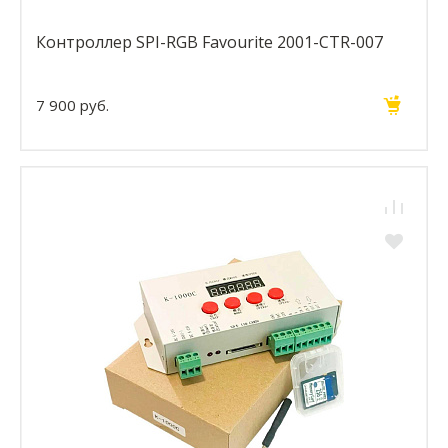
Контроллер SPI-RGB Favourite 2001-CTR-007
7 900 руб.