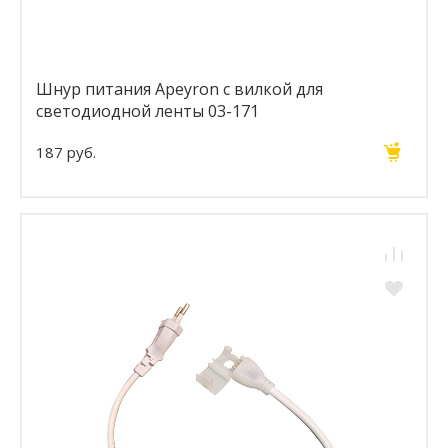
Шнур питания Apeyron с вилкой для
светодиодной ленты 03-171
187 руб.