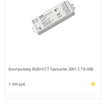
Контроллер RGB+CCT Favourite 2001-CTR-006
5 200 руб.