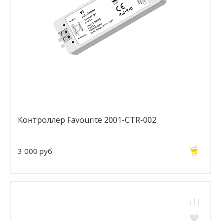
Контроллер Favourite 2001-CTR-002
3 000 руб.