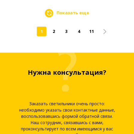
Показать еще
1
2
3
4
11
Нужна консультация?
Заказать светильники очень просто:
необходимо указать свои контактные данные,
воспользовавшись формой обратной связи.
Наш сотрудник, связавшись с вами,
проконсультирует по всем имеющимся у вас