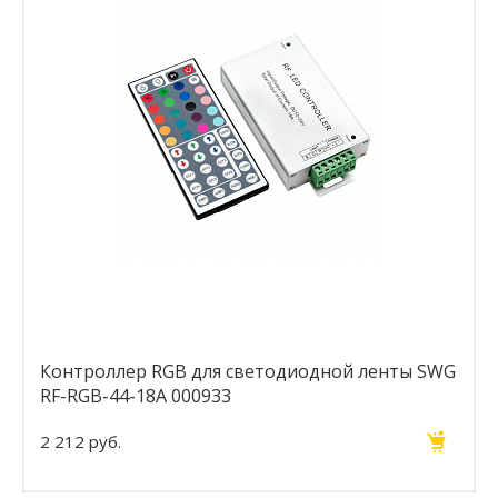
Контроллер RGB для светодиодной ленты SWG
RF-RGB-44-18A 000933
2 212 руб.