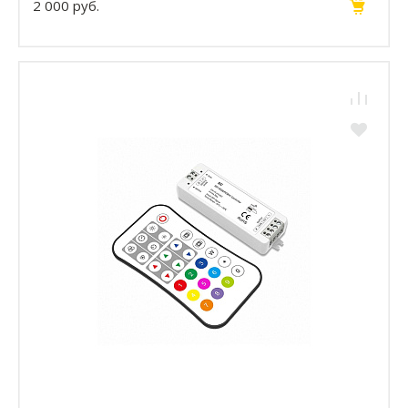
2 000 руб.