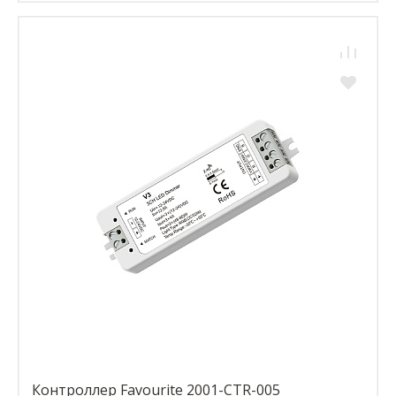
Контроллер Favourite 2001-CTR-005