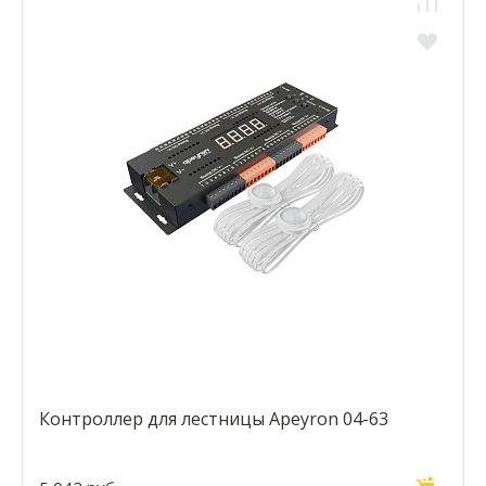
Контроллер для лестницы Apeyron 04-63