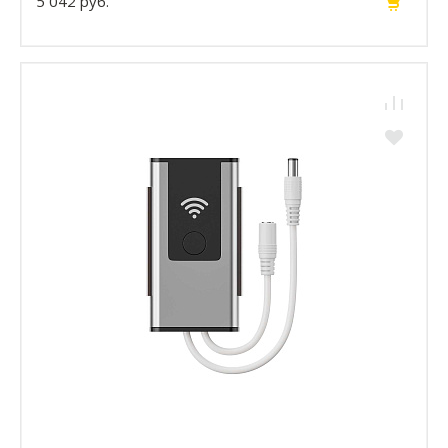
5 042 руб.