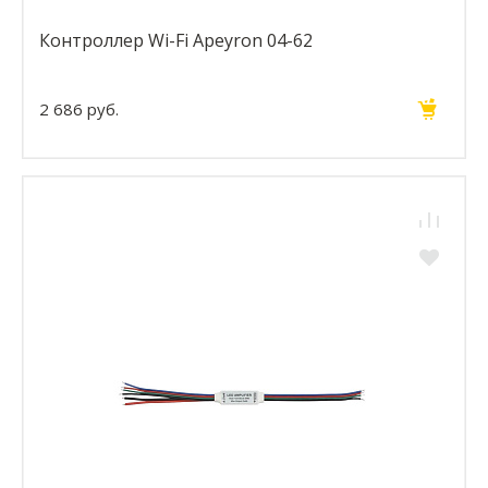
Контроллер Wi-Fi Apeyron 04-62
2 686 руб.