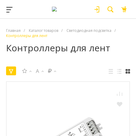
Главная
/
Каталог товаров
/
Светодиодная подсветка
/
Контроллеры для лент
Контроллеры для лент
A