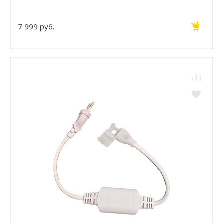
7 999 руб.