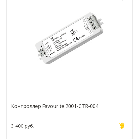
Контроллер Favourite 2001-CTR-004
3 400 руб.