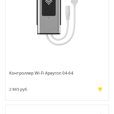
Контроллер Wi-Fi Apeyron 04-64
2 865 руб.