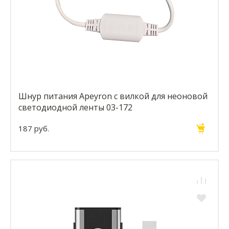
Шнур питания Apeyron с вилкой для неоновой
светодиодной ленты 03-172
187 руб.