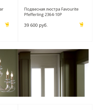
ar
Подвесная люстра Favourite
Pfefferling 2364-10P
39 600 руб.