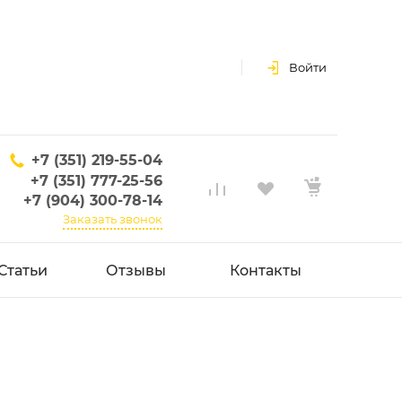
Войти
+7 (351) 219-55-04
+7 (351) 777-25-56
+7 (904) 300-78-14
Заказать звонок
Статьи
Отзывы
Контакты