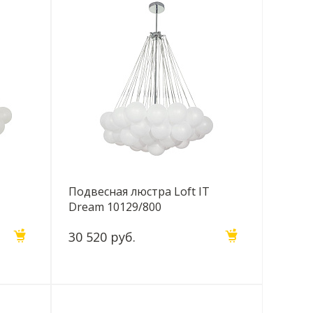
Подвесная люстра Loft IT
Dream 10129/800
30 520 руб.