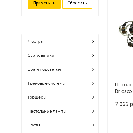
Люстры
Светильники
Бра и подсветки
Трековые системы
Потоло
Briosco
Торшеры
7 066 р
Настольные лампы
Споты