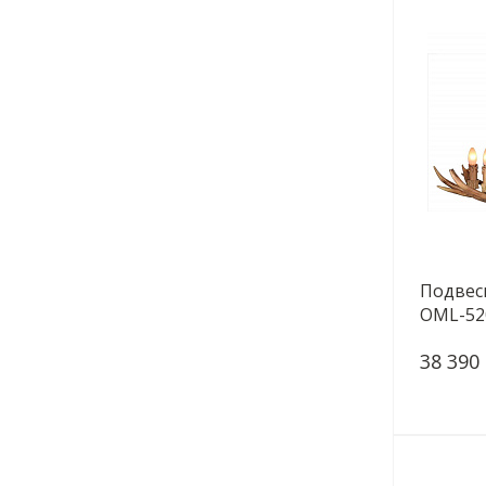
Подвес
OML-52
38 390