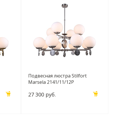
Подвесная люстра Stilfort
Marsela 2141/11/12P
27 300 руб.