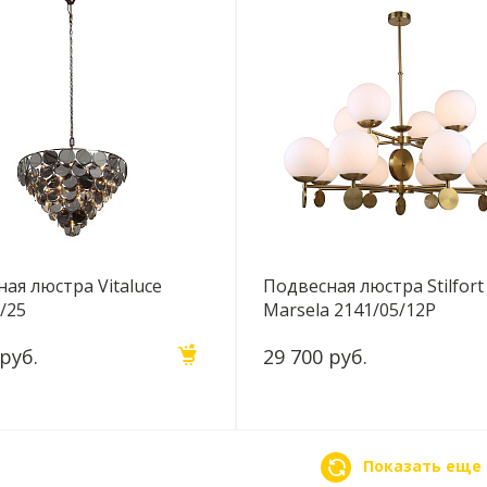
ая люстра Vitaluce
Подвесная люстра Stilfort
/25
Marsela 2141/05/12P
 руб.
29 700 руб.
Показать еще