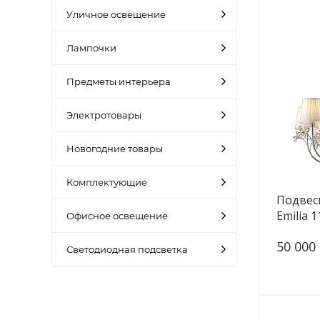
Уличное освещение
Лампочки
Предметы интерьера
Электротовары
Новогодние товары
Комплектующие
Подвес
Emilia 
Офисное освещение
50 000
Светодиодная подсветка