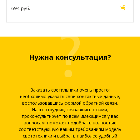
694 руб.
Нужна консультация?
Заказать светильники очень просто:
необходимо указать свои контактные данные,
воспользовавшись формой обратной связи.
Наш сотрудник, связавшись с вами,
проконсультирует по всем имеющимся у вас
вопросам, поможет подобрать полностью
соответствующую вашим требованиям модель
светотехники и выбрать наиболее удобный