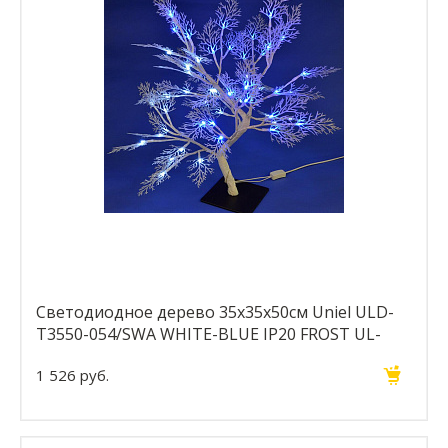
Светодиодное дерево 35х35х50см Uniel ULD-
T3550-054/SWA WHITE-BLUE IP20 FROST UL-
00001400
1 526 руб.