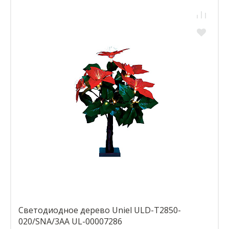
Светодиодное дерево Uniel ULD-T2850-
020/SNA/3AA UL-00007286