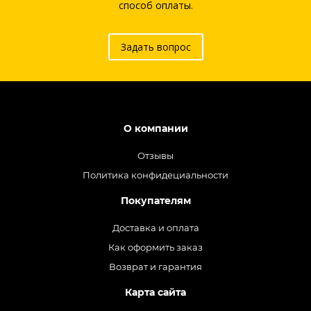
способ оплаты.
Задать вопрос
О компании
Отзывы
Политика конфидециальности
Покупателям
Доставка и оплата
Как оформить заказ
Возврат и гарантия
Карта сайта