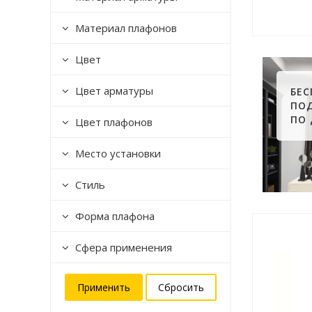
Материал плафонов
Цвет
Цвет арматуры
БЕ
ПО
ПО
Цвет плафонов
Место установки
Стиль
Форма плафона
Сфера применения