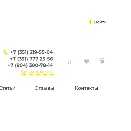
Войти
+7 (351) 219-55-04
+7 (351) 777-25-56
+7 (904) 300-78-14
Заказать звонок
Статьи
Отзывы
Контакты