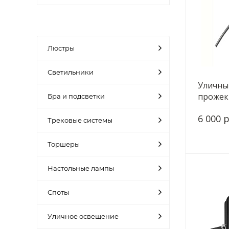
Люстры
Светильники
Уличны
прожект
Бра и подсветки
4031-1
6 000 р
Трековые системы
Торшеры
Настольные лампы
Споты
Уличное освещение