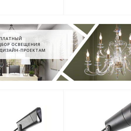
СПЛАТНЫЙ
ДБОР ОСВЕЩЕНИЯ
 ДИЗАЙН-ПРОЕКТАМ