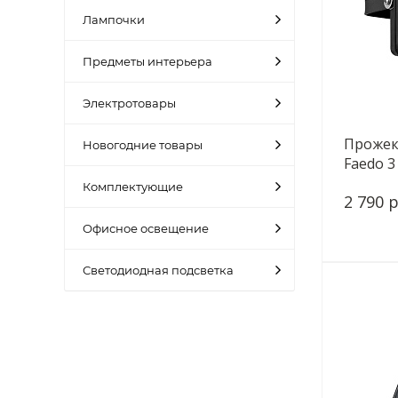
Лампочки
Предметы интерьера
Электротовары
Прожек
Новогодние товары
Faedo 3
Комплектующие
2 790 р
Офисное освещение
Светодиодная подсветка