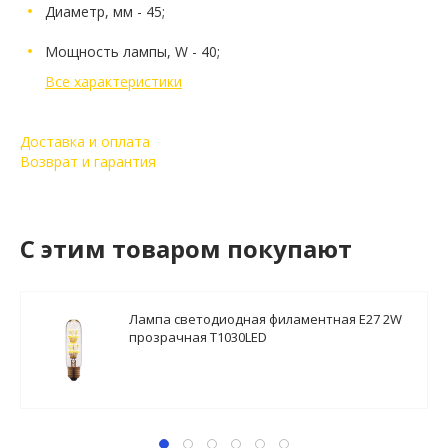
Диаметр, мм - 45;
Мощность лампы, W - 40;
Все характеристики
Доставка и оплата
Возврат и гарантия
C этим товаром покупают
Лампа светодиодная филаментная E27 2W
прозрачная T1030LED