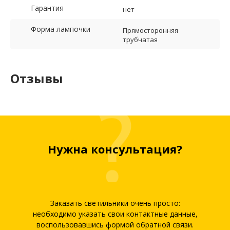
Гарантия
нет
Форма лампочки
Прямосторонняя
трубчатая
Отзывы
Нужна консультация?
Заказать светильники очень просто:
необходимо указать свои контактные данные,
воспользовавшись формой обратной связи.