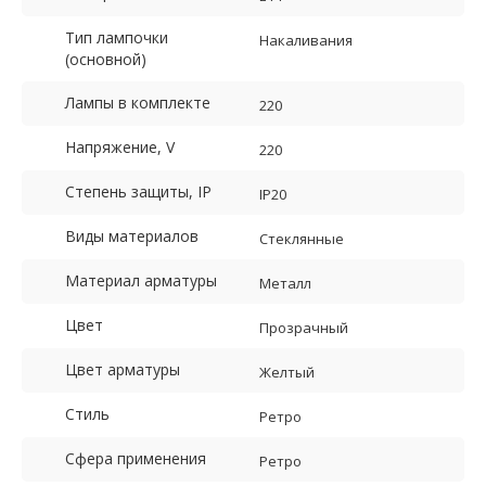
Тип лампочки
Накаливания
(основной)
Лампы в комплекте
220
Напряжение, V
220
Степень защиты, IP
IP20
Виды материалов
Стеклянные
Материал арматуры
Металл
Цвет
Прозрачный
Цвет арматуры
Желтый
Стиль
Ретро
Сфера применения
Ретро