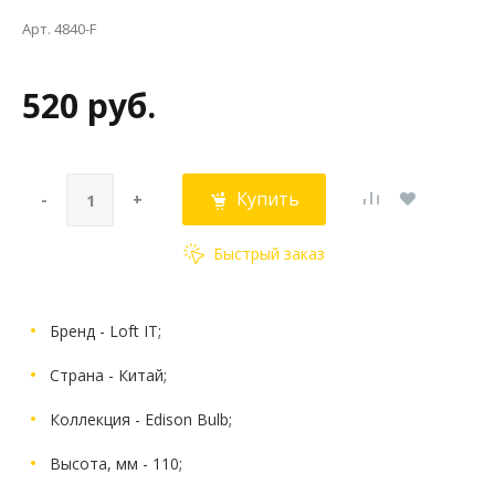
Арт. 4840-F
520 руб.
Купить
-
+
Быстрый заказ
Бренд - Loft IT;
Страна - Китай;
Коллекция - Edison Bulb;
Высота, мм - 110;