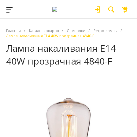
Главная
/
Каталог товаров
/
Лампочки
/
Ретро-лампы
/
Лампа накаливания E14 40W прозрачная 4840-F
Лампа накаливания E14
40W прозрачная 4840-F