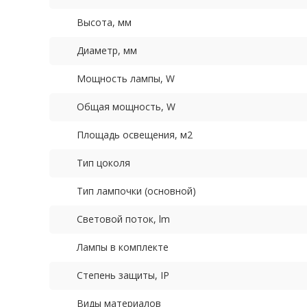
Высота, мм
Диаметр, мм
Мощность лампы, W
Общая мощность, W
Площадь освещения, м2
Тип цоколя
Тип лампочки (основной)
Световой поток, lm
Лампы в комплекте
Степень защиты, IP
Виды материалов