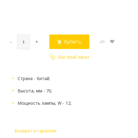
Купить
-
+
Быстрый заказ
Страна - Китай;
Высота, мм - 70;
Мощность лампы, W - 12;
Возврат и гарантия