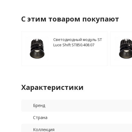
C этим товаром покупают
Светодиодный модуль ST
Luce Shift ST850.408.07
Характеристики
Бренд
Страна
Коллекция