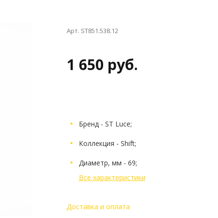
Арт. ST851.538.12
1 650 руб.
Бренд - ST Luce;
Коллекция - Shift;
Диаметр, мм - 69;
Все характеристики
Доставка и оплата