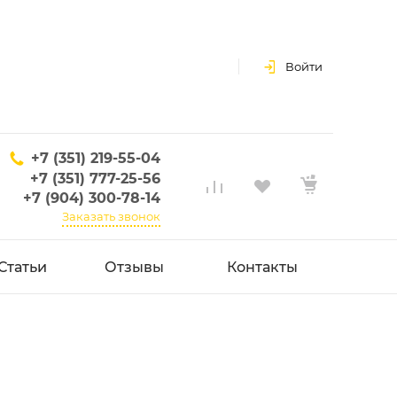
Войти
+7 (351) 219-55-04
+7 (351) 777-25-56
+7 (904) 300-78-14
Заказать звонок
Статьи
Отзывы
Контакты