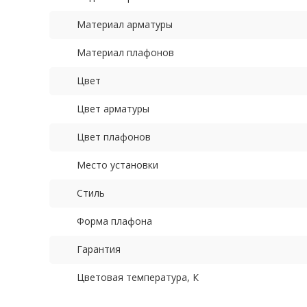
Материал арматуры
Материал плафонов
Цвет
Цвет арматуры
Цвет плафонов
Место установки
Стиль
Форма плафона
Гарантия
Цветовая температура, К