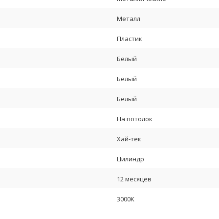
Металл
Пластик
Белый
Белый
Белый
На потолок
Хай-тек
Цилиндр
12 месяцев
3000K