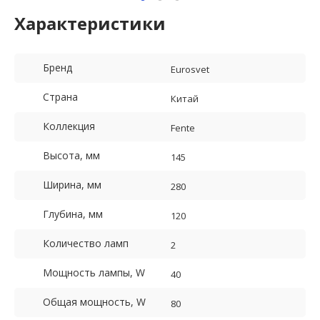
Характеристики
Бренд
Eurosvet
Страна
Китай
Коллекция
Fente
Высота, мм
145
Ширина, мм
280
Глубина, мм
120
Количество ламп
2
Мощность лампы, W
40
Общая мощность, W
80