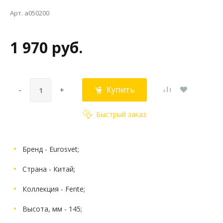
Арт. a050200
1 970 руб.
Купить
-
+
Быстрый заказ
Бренд - Eurosvet;
Страна - Китай;
Коллекция - Fente;
Высота, мм - 145;