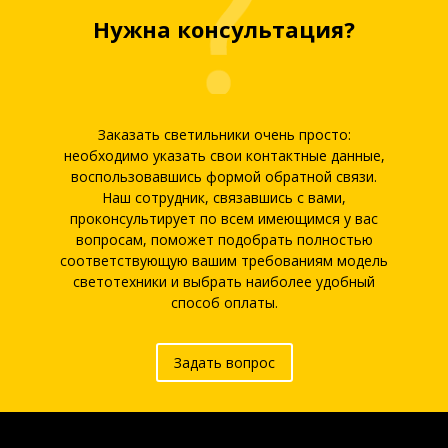
Нужна консультация?
Заказать светильники очень просто:
необходимо указать свои контактные данные,
воспользовавшись формой обратной связи.
Наш сотрудник, связавшись с вами,
проконсультирует по всем имеющимся у вас
вопросам, поможет подобрать полностью
соответствующую вашим требованиям модель
светотехники и выбрать наиболее удобный
способ оплаты.
Задать вопрос