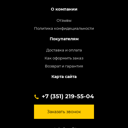
О компании
Отзывы
Политика конфидециальности
Покупателям
Доставка и оплата
Как оформить заказ
Возврат и гарантия
Карта сайта
+7 (351) 219-55-04
Заказать звонок