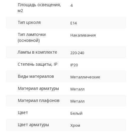
Площадь освещения,
4
м2
Тип цоколя
E14
Тип лампочки
Накаливания
(основной)
Лампы в комплекте
220-240
Степень защиты, IP
IP20
Виды материалов
Металлические
Материал арматуры
Металл
Материал плафонов
Металл
Цвет
Белый
Цвет арматуры
Хром