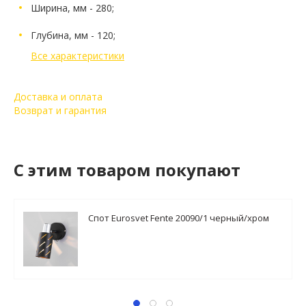
Ширина, мм - 280;
Глубина, мм - 120;
Все характеристики
Доставка и оплата
Возврат и гарантия
C этим товаром покупают
Спот Eurosvet Fente 20090/1 черный/хром