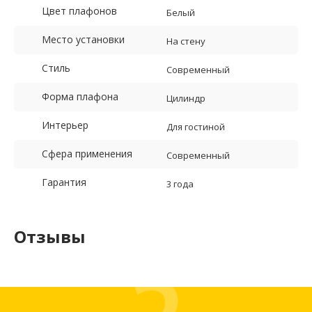
Цвет плафонов
Белый
Место установки
На стену
Стиль
Современный
Форма плафона
Цилиндр
Интерьер
Для гостиной
Сфера применения
Современный
Гарантия
3 года
Отзывы