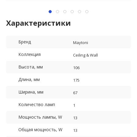
Характеристики
Бренд
Maytoni
Коллекция
Ceiling & Wall
Высота, мм
106
Длина, мм
175
Ширина, мм
67
Количество ламп
1
Мощность лампы, W
13
Общая мощность, W
13