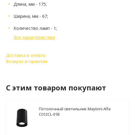
Длина, мм - 175;
Ширина, мм - 67;
Количество ламп - 1;
Все характеристики
Доставка и оплата
Возврат и гарантия
C этим товаром покупают
Потолочный светильник Maytoni Alfa
C012CL-01B