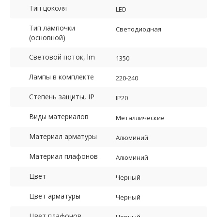
Тип цоколя
LED
Тип лампочки
Светодиодная
(основной)
Световой поток, lm
1350
Лампы в комплекте
220-240
Степень защиты, IP
IP20
Виды материалов
Металлические
Материал арматуры
Алюминий
Материал плафонов
Алюминий
Цвет
Черный
Цвет арматуры
Черный
Цвет плафонов