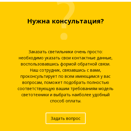
Нужна консультация?
Заказать светильники очень просто:
необходимо указать свои контактные данные,
воспользовавшись формой обратной связи.
Наш сотрудник, связавшись с вами,
проконсультирует по всем имеющимся у вас
вопросам, поможет подобрать полностью
соответствующую вашим требованиям модель
светотехники и выбрать наиболее удобный
способ оплаты.
Задать вопрос