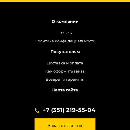
О компании
Отзывы
Политика конфидециальности
Покупателям
Доставка и оплата
Как оформить заказ
Возврат и гарантия
Карта сайта
+7 (351) 219-55-04
Заказать звонок