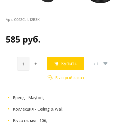
Арт. C062CL-L12B3K
585 руб.
Купить
-
+
Быстрый заказ
Бренд - Maytoni;
Коллекция - Ceiling & Wall;
Высота, мм - 106;