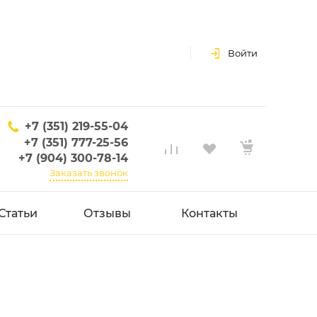
Войти
+7 (351) 219-55-04
+7 (351) 777-25-56
+7 (904) 300-78-14
Заказать звонок
Статьи
Отзывы
Контакты