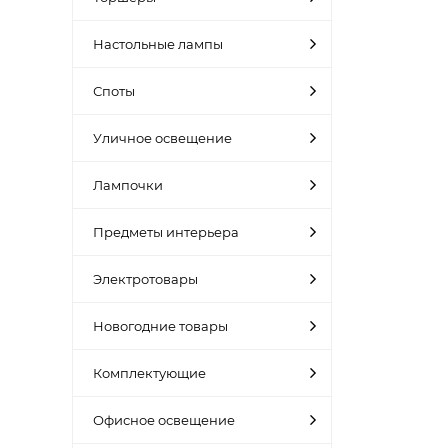
Настольные лампы
Споты
Уличное освещение
Лампочки
Предметы интерьера
Электротовары
Новогодние товары
Комплектующие
Офисное освещение