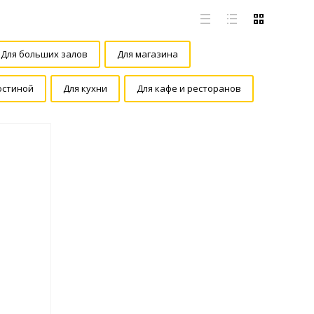
Для больших залов
Для магазина
остиной
Для кухни
Для кафе и ресторанов