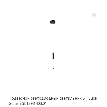
Подвесной светодиодный светильник ST Luce
Gularri SL1593.403.01