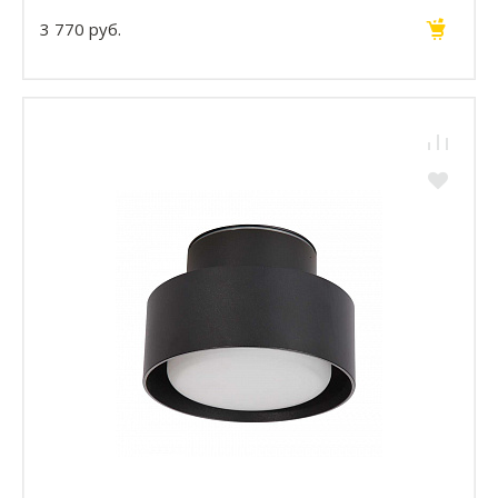
3 770 руб.