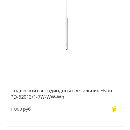
Подвесной светодиодный светильник Elvan
PD-62013/1-7W-WW-Wh
1 000 руб.