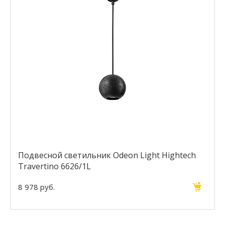
Подвесной светильник Odeon Light Hightech
Travertino 6626/1L
8 978 руб.