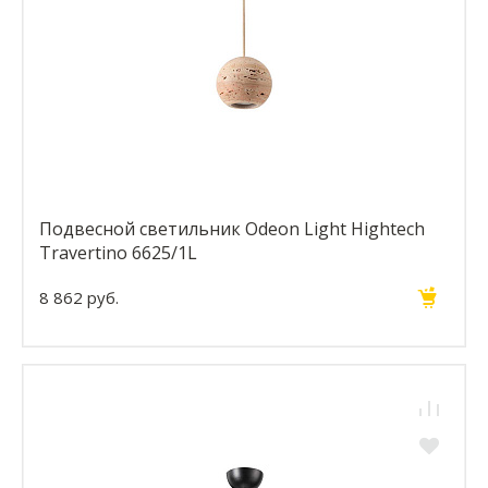
Подвесной светильник Odeon Light Hightech
Travertino 6625/1L
8 862 руб.