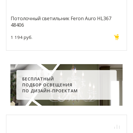
Потолочный светильник Feron Auro HL367
48406
1 194 руб.
БЕСПЛАТНЫЙ
ПОДБОР ОСВЕЩЕНИЯ
ПО ДИЗАЙН-ПРОЕКТАМ