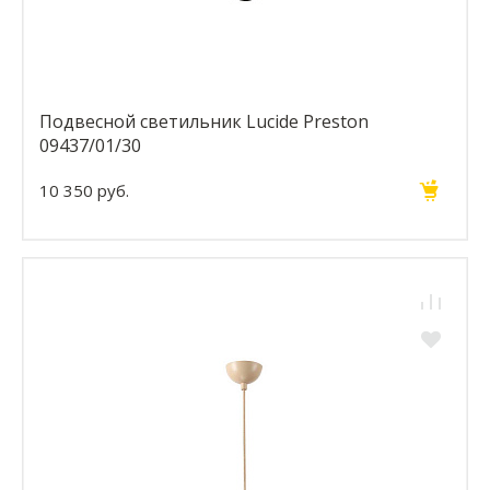
Подвесной светильник Lucide Preston
09437/01/30
10 350 руб.