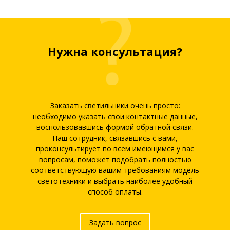
Нужна консультация?
Заказать светильники очень просто:
необходимо указать свои контактные данные,
воспользовавшись формой обратной связи.
Наш сотрудник, связавшись с вами,
проконсультирует по всем имеющимся у вас
вопросам, поможет подобрать полностью
соответствующую вашим требованиям модель
светотехники и выбрать наиболее удобный
способ оплаты.
Задать вопрос