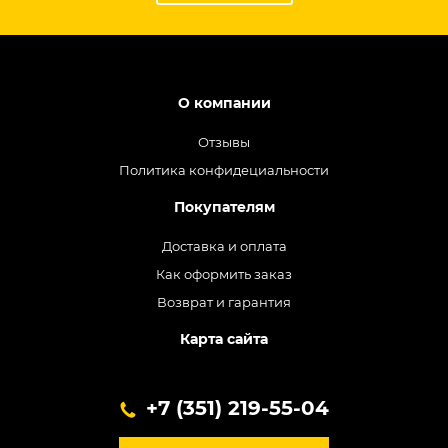
О компании
Отзывы
Политика конфидециальности
Покупателям
Доставка и оплата
Как оформить заказ
Возврат и гарантия
Карта сайта
+7 (351) 219-55-04