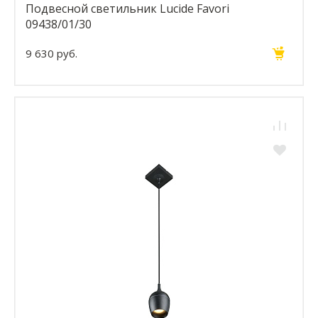
Подвесной светильник Lucide Favori
09438/01/30
9 630 руб.