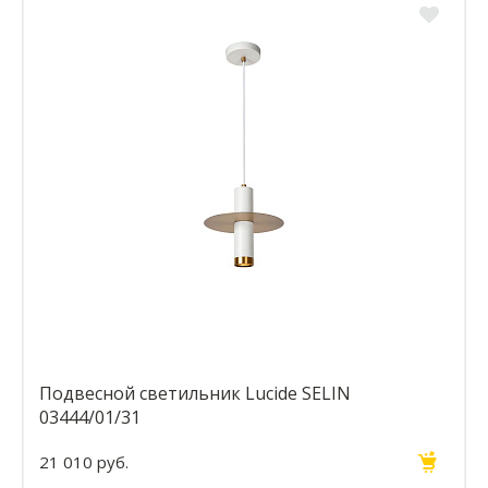
Подвесной светильник Lucide SELIN
03444/01/31
21 010 руб.