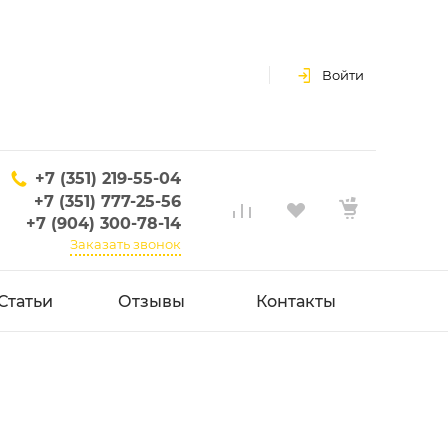
Войти
+7 (351) 219-55-04
+7 (351) 777-25-56
+7 (904) 300-78-14
Заказать звонок
Статьи
Отзывы
Контакты