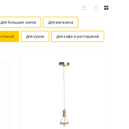
Для больших залов
Для магазина
остиной
Для кухни
Для кафе и ресторанов