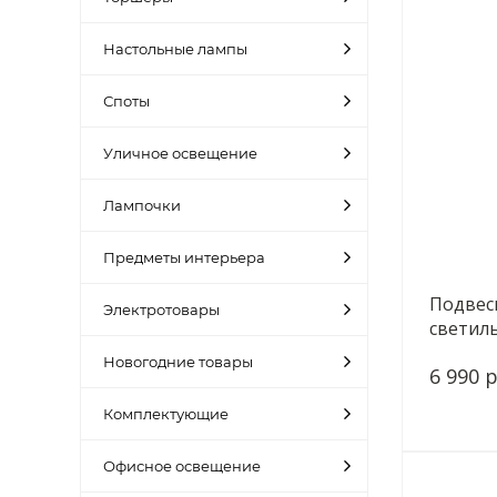
Настольные лампы
Споты
Уличное освещение
Лампочки
Предметы интерьера
Подвес
Электротовары
светиль
7720/24
Новогодние товары
6 990 р
Комплектующие
Офисное освещение